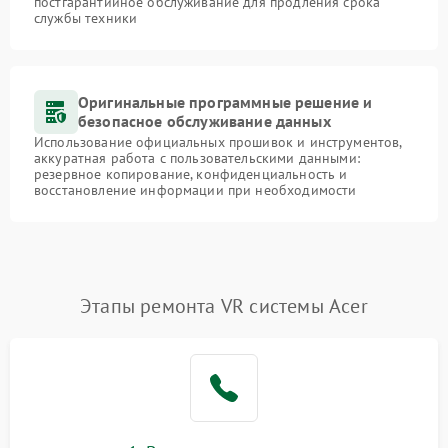
постгарантийное обслуживание для продления срока
службы техники
Оригинальные программные решение и
безопасное обслуживание данных
Использование официальных прошивок и инструментов,
аккуратная работа с пользовательскими данными:
резервное копирование, конфиденциальность и
восстановление информации при необходимости
Этапы ремонта VR системы Acer