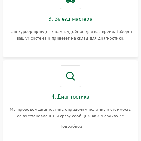
3. Выезд мастера
Наш курьер приедет к вам в удобное для вас время. Заберет
ваш vr система и привезет на склад для диагностики.
4. Диагностика
Мы проведем диагностику, определим поломку и стоимость
ее восстановления и сразу сообщим вам о сроках ее
починки
Подробнее