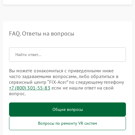
FAQ. Ответы на вопросы
Вы можете ознакомиться с приведенными ниже
часто задаваемыми вопросами, либо обратиться в
сервисный центр “FIX-Acer” по следующему телефону
+7 (800) 301-55-83
если не нашли ответ на свой
вопрос.
Общие вопросы
Вопросы по ремонту VR систем