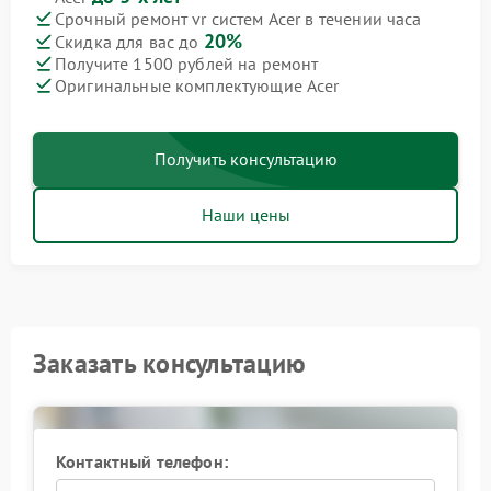
Срочный ремонт vr систем Acer в течении часа
20%
Скидка для вас до
Получите 1500 рублей на ремонт
Оригинальные комплектующие Acer
Получить консультацию
Наши цены
Заказать консультацию
Контактный телефон: