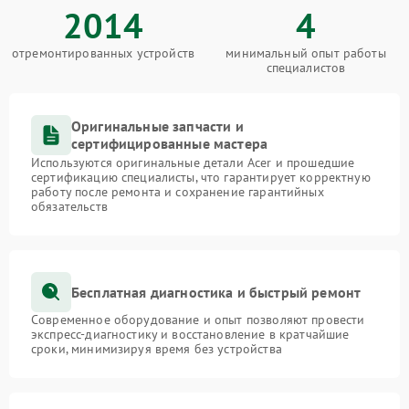
2014
4
отремонтированных устройств
минимальный опыт работы
специалистов
Оригинальные запчасти и
сертифицированные мастера
Используются оригинальные детали Acer и прошедшие
сертификацию специалисты, что гарантирует корректную
работу после ремонта и сохранение гарантийных
обязательств
Бесплатная диагностика и быстрый ремонт
Современное оборудование и опыт позволяют провести
экспресс-диагностику и восстановление в кратчайшие
сроки, минимизируя время без устройства