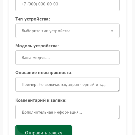
Тип устройства:
Выберите тип устройства
Модель устройства:
Описание неисправности:
Комментарий к заявке:
Отправить заявку