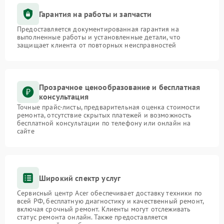
Гарантия на работы и запчасти
Предоставляется документированная гарантия на
выполненные работы и установленные детали, что
защищает клиента от повторных неисправностей
Прозрачное ценообразование и бесплатная
консультация
Точные прайс-листы, предварительная оценка стоимости
ремонта, отсутствие скрытых платежей и возможность
бесплатной консультации по телефону или онлайн на
сайте
Широкий спектр услуг
Сервисный центр Acer обеспечивает доставку техники по
всей РФ, бесплатную диагностику и качественный ремонт,
включая срочный ремонт. Клиенты могут отслеживать
статус ремонта онлайн. Также предоставляется