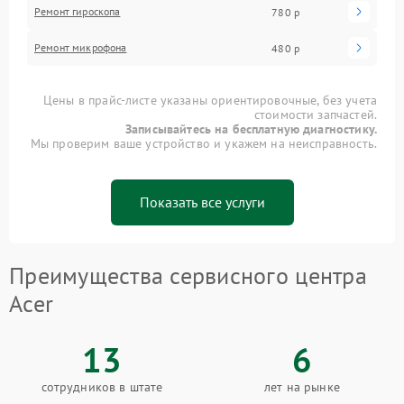
Ремонт гироскопа
780 р
Ремонт микрофона
480 р
Цены в прайс-листе указаны ориентировочные, без учета
стоимости запчастей.
Записывайтесь на бесплатную диагностику.
Мы проверим ваше устройство и укажем на неисправность.
Показать все услуги
Преимущества сервисного центра
Acer
13
6
сотрудников в штате
лет на рынке