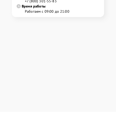
+7 (800) 301-55-83
Время работы
Работаем с 09:00 до 21:00