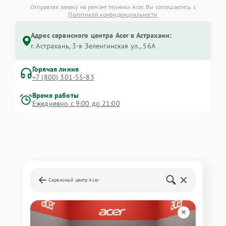
Отправляя заявку на ремонт техники Acer, Вы соглашаетесь с
Политикой конфиденциальности
Адрес сервисного центра Acer в Астрахани:
г. Астрахань, 3-я Зеленгинская ул., 56А
Горячая линия
+7 (800) 301-55-83
Время работы
Ежедневно с 9:00 до 21:00
Сервисный центр Acer