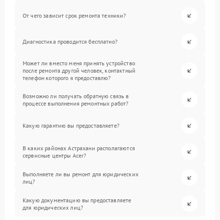
От чего зависит срок ремонта техники?
Диагностика проводится бесплатно?
Может ли вместо меня принять устройство
после ремонта другой человек, контактный
телефон которого я предоставлю?
Возможно ли получать обратную связь в
процессе выполнения ремонтных работ?
Какую гарантию вы предоставляете?
В каких районах Астрахани располагаются
сервисные центры Acer?
Выполняете ли вы ремонт для юридических
лиц?
Какую документацию вы предоставляете
для юридических лиц?