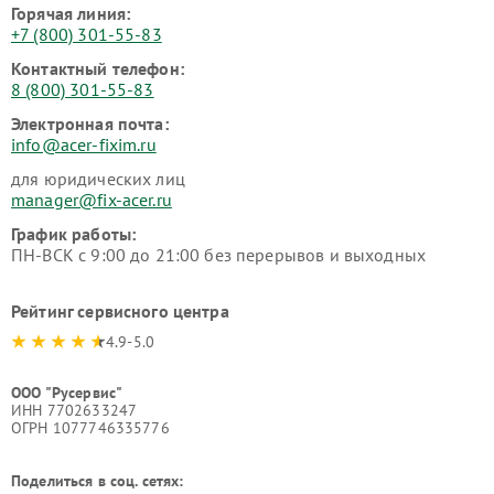
Горячая линия:
+7 (800) 301-55-83
Контактный телефон:
8 (800) 301-55-83
Электронная почта:
info@acer-fixim.ru
для юридических лиц
manager@fix-acer.ru
График работы:
ПН-ВСК с 9:00 до 21:00 без перерывов и выходных
Рейтинг сервисного центра
4.9-5.0
ООО "Русервис"
ИНН 7702633247
ОГРН 1077746335776
Поделиться в соц. сетях: