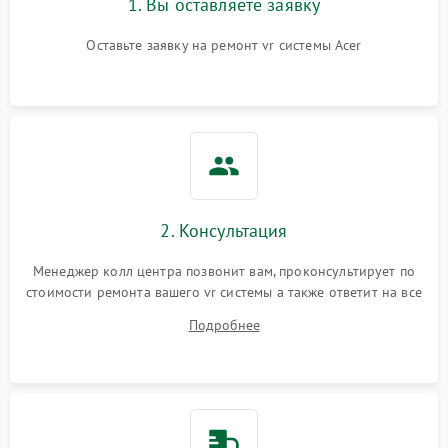
1. Вы оставляете заявку
Оставьте заявку на ремонт vr системы Acer
2. Консультация
Менеджер колл центра позвонит вам, проконсультирует по
стоимости ремонта вашего vr системы а также ответит на все
ваши вопросы.
Подробнее