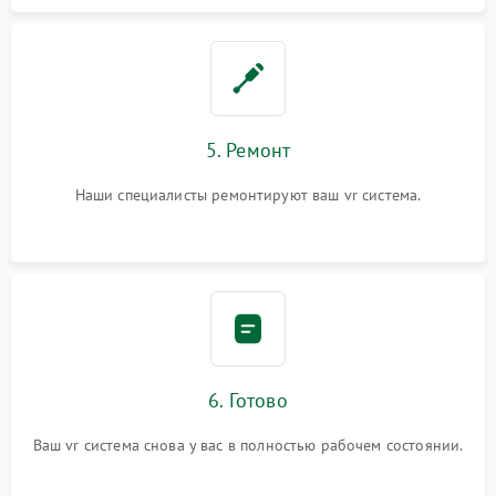
5. Ремонт
Наши специалисты ремонтируют ваш vr система.
6. Готово
Ваш vr система снова у вас в полностью рабочем состоянии.