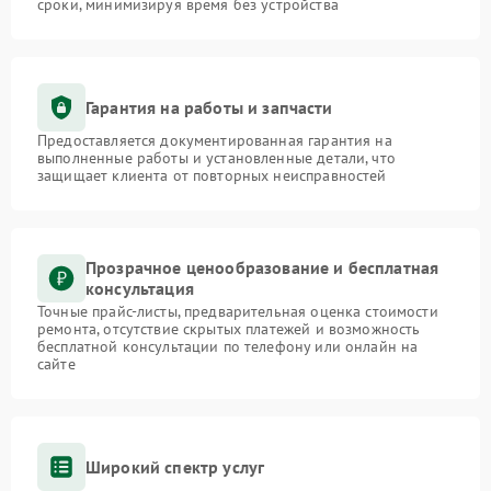
сроки, минимизируя время без устройства
Гарантия на работы и запчасти
Предоставляется документированная гарантия на
выполненные работы и установленные детали, что
защищает клиента от повторных неисправностей
Прозрачное ценообразование и бесплатная
консультация
Точные прайс-листы, предварительная оценка стоимости
ремонта, отсутствие скрытых платежей и возможность
бесплатной консультации по телефону или онлайн на
сайте
Широкий спектр услуг