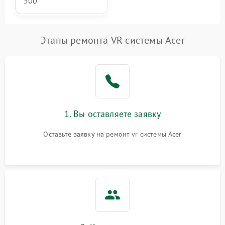
500
Этапы ремонта VR системы Acer
1. Вы оставляете заявку
Оставьте заявку на ремонт vr системы Acer