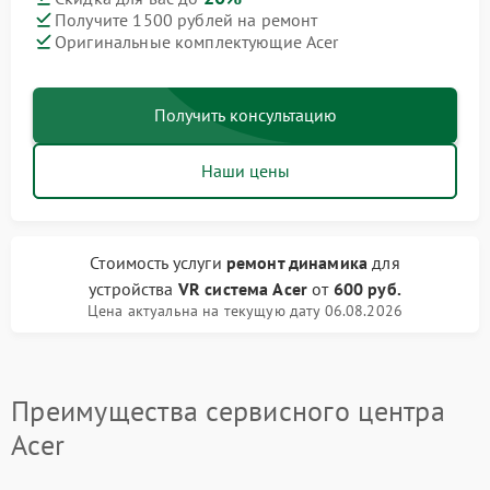
Получите 1500 рублей на ремонт
Оригинальные комплектующие Acer
Получить консультацию
Наши цены
Стоимость услуги
ремонт динамика
для
устройства
VR система Acer
от
600 руб.
Цена актуальна на текущую дату 06.08.2026
Преимущества сервисного центра
Acer