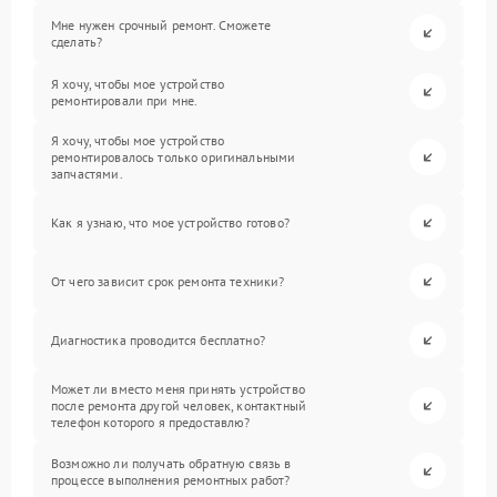
Мне нужен срочный ремонт. Сможете
сделать?
Я хочу, чтобы мое устройство
ремонтировали при мне.
Я хочу, чтобы мое устройство
ремонтировалось только оригинальными
запчастями.
Как я узнаю, что мое устройство готово?
От чего зависит срок ремонта техники?
Диагностика проводится бесплатно?
Может ли вместо меня принять устройство
после ремонта другой человек, контактный
телефон которого я предоставлю?
Возможно ли получать обратную связь в
процессе выполнения ремонтных работ?