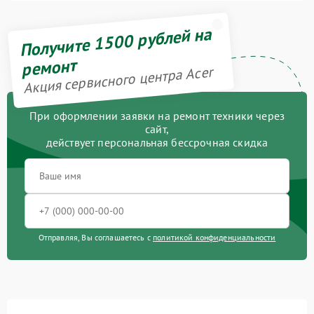
Получите 1500 рублей на
ремонт
Акция сервисного центра Acer
При оформлении заявки на ремонт техники через
сайт,
действует персональная бессрочная скидка
Отправляя, Вы соглашаетесь с
политикой конфиденциальности