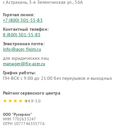
г. Астрахань, 3-я Зеленгинская ул., 56А
Горячая линия:
+7 (800) 301-55-83
Контактный телефон:
8 (800) 301-55-83
Электронная почта:
info@acer-fixim.ru
для юридических лиц
manager@fix-acer.ru
График работы:
ПН-ВСК с 9:00 до 21:00 без перерывов и выходных
Рейтинг сервисного центра
4.9-5.0
ООО "Русервис"
ИНН 7702633247
ОГРН 1077746335776