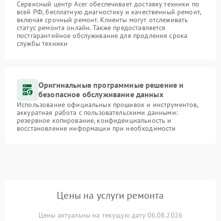
Сервисный центр Acer обеспечивает доставку техники по
всей РФ, бесплатную диагностику и качественный ремонт,
включая срочный ремонт. Клиенты могут отслеживать
статус ремонта онлайн. Также предоставляется
постгарантийное обслуживание для продления срока
службы техники
Оригинальные программные решение и
безопасное обслуживание данных
Использование официальных прошивок и инструментов,
аккуратная работа с пользовательскими данными:
резервное копирование, конфиденциальность и
восстановление информации при необходимости
Цены на услуги ремонта
Цены актуальны на текущую дату 06.08.2026