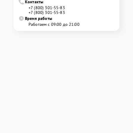
Контакты
+7 (800) 301-55-83
+7 (800) 301-55-83
Время работы
Работаем с 09:00 до 21:00