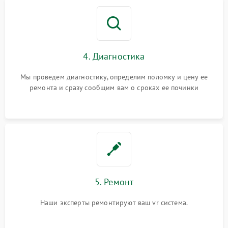
4. Диагностика
Мы проведем диагностику, определим поломку и цену ее
ремонта и сразу сообщим вам о сроках ее починки
5. Ремонт
Наши эксперты ремонтируют ваш vr система.