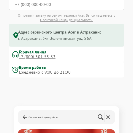
Отправляя заявку на ремонт техники Acer, Вы соглашаетесь с
Политикой конфиденциальности
Адрес сервисного центра Acer в Астрахани:
г. Астрахань, 3-я Зеленгинская ул., 56А
Горячая линия
+7 (800) 301-55-83
Время работы
Ежедневно с 9:00 до 21:00
Сервисный центр Acer