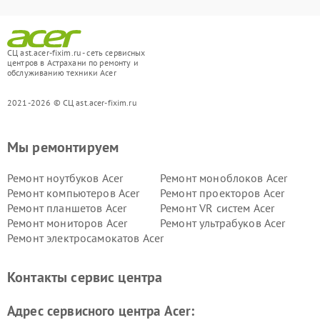
СЦ ast.acer-fixim.ru - сеть сервисных
центров в Астрахани по ремонту и
обслуживанию техники Acer
2021-2026 © СЦ ast.acer-fixim.ru
Мы ремонтируем
Ремонт ноутбуков Acer
Ремонт моноблоков Acer
Ремонт компьютеров Acer
Ремонт проекторов Acer
Ремонт планшетов Acer
Ремонт VR систем Acer
Ремонт мониторов Acer
Ремонт ультрабуков Acer
Ремонт электросамокатов Acer
Контакты сервис центра
Адрес сервисного центра Acer: