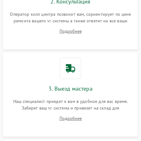
2. Консультация
Оператор колл центра позвонит вам, сориентирует по цене
ремонта вашего vr системы а также ответит на все ваши
вопросы.
Подробнее
3. Выезд мастера
Наш специалист приедет к вам в удобное для вас время.
Заберет ваш vr система и привезет на склад для
диагностики.
Подробнее