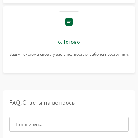
6. Готово
Ваш vr система снова у вас в полностью рабочем состоянии.
FAQ. Ответы на вопросы