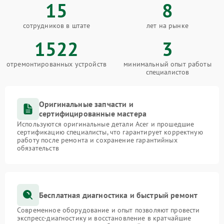
15
8
сотрудников в штате
лет на рынке
1522
3
отремонтированных устройств
минимальный опыт работы
специалистов
Оригинальные запчасти и
сертифицированные мастера
Используются оригинальные детали Acer и прошедшие
сертификацию специалисты, что гарантирует корректную
работу после ремонта и сохранение гарантийных
обязательств
Бесплатная диагностика и быстрый ремонт
Современное оборудование и опыт позволяют провести
экспресс-диагностику и восстановление в кратчайшие