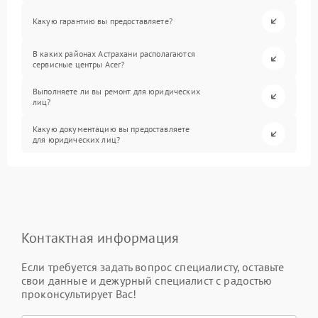
Какую гарантию вы предоставляете?
В каких районах Астрахани располагаются
сервисные центры Acer?
Выполняете ли вы ремонт для юридических
лиц?
Какую документацию вы предоставляете
для юридических лиц?
Контактная информация
Если требуется задать вопрос специалисту, оставьте
свои данные и дежурный специалист с радостью
проконсультирует Вас!