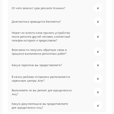
От чего зависит срок ремонта техники?
Диагностика проводится бесплатно?
Может ли вместо меня принять устройство
после ремонта другой человек, контактный
телефон которого я предоставлю?
Возможно ли получать обратную связь в
процессе выполнения ремонтных работ?
Какую гарантию вы предоставляете?
В каких районах Астрахани располагаются
сервисные центры Acer?
Выполняете ли вы ремонт для юридических
лиц?
Какую документацию вы предоставляете
для юридических лиц?