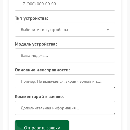
Тип устройства:
Выберите тип устройства
Модель устройства:
Описание неисправности:
Комментарий к заявке:
Отправить заявку