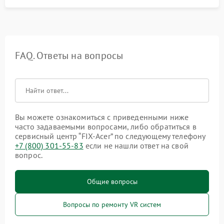
FAQ. Ответы на вопросы
Вы можете ознакомиться с приведенными ниже
часто задаваемыми вопросами, либо обратиться в
сервисный центр “FIX-Acer” по следующему телефону
+7 (800) 301-55-83
если не нашли ответ на свой
вопрос.
Общие вопросы
Вопросы по ремонту VR систем