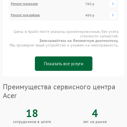
Ремонт гироскопа
780 р
Ремонт микрофона
480 р
Цены в прайс-листе указаны ориентировочные, без учета
стоимости запчастей.
Записывайтесь на бесплатную диагностику.
Мы проверим ваше устройство и укажем на неисправность.
Показать все услуги
Преимущества сервисного центра
Acer
18
4
сотрудников в штате
лет на рынке