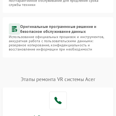
постгарантийное обслуживание для продления срока
службы техники
Оригинальные программные решение и
безопасное обслуживание данных
Использование официальных прошивок и инструментов,
аккуратная работа с пользовательскими данными:
резервное копирование, конфиденциальность и
восстановление информации при необходимости
Этапы ремонта VR системы Acer