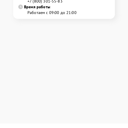
+7 (800) 301-55-83
Время работы
Работаем с 09:00 до 21:00