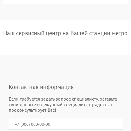
Наш сервисный центр на Вашей станции метро
Контактная информация
Если требуется задать вопрос специалисту, оставьте
свои данные и дежурный специалист с радостью
проконсультирует Вас!