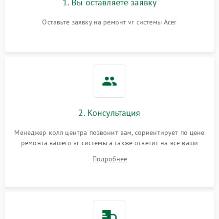
1. Вы оставляете заявку
Оставьте заявку на ремонт vr системы Acer
2. Консультация
Менеджер колл центра позвонит вам, сориентирует по цене
ремонта вашего vr системы а также ответит на все ваши
вопросы.
Подробнее