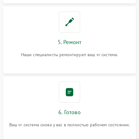
5. Ремонт
Наши специалисты ремонтируют ваш vr система.
6. Готово
Ваш vr система снова у вас в полностью рабочем состоянии.