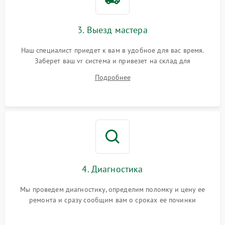
3. Выезд мастера
Наш специалист приедет к вам в удобное для вас время.
Заберет ваш vr система и привезет на склад для
диагностики.
Подробнее
4. Диагностика
Мы проведем диагностику, определим поломку и цену ее
ремонта и сразу сообщим вам о сроках ее починки