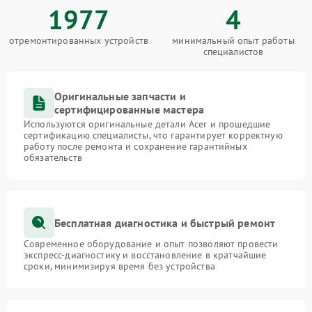
1977
4
отремонтированных устройств
минимальный опыт работы
специалистов
Оригинальные запчасти и
сертифицированные мастера
Используются оригинальные детали Acer и прошедшие
сертификацию специалисты, что гарантирует корректную
работу после ремонта и сохранение гарантийных
обязательств
Бесплатная диагностика и быстрый ремонт
Современное оборудование и опыт позволяют провести
экспресс-диагностику и восстановление в кратчайшие
сроки, минимизируя время без устройства