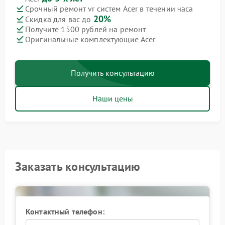
Срочный ремонт vr систем Acer в течении часа
20%
Скидка для вас до
Получите 1500 рублей на ремонт
Оригинальные комплектующие Acer
Получить консультацию
Наши цены
Заказать консультацию
Контактный телефон: