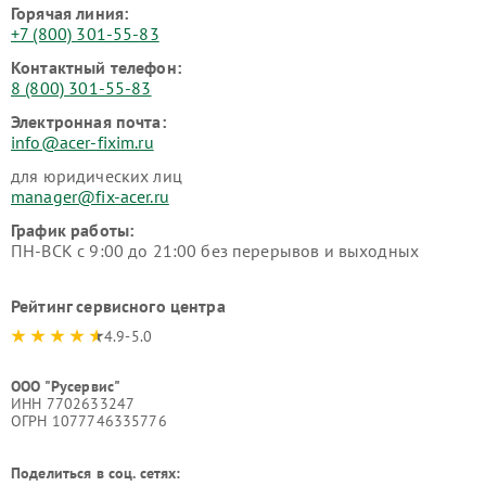
Горячая линия:
+7 (800) 301-55-83
Контактный телефон:
8 (800) 301-55-83
Электронная почта:
info@acer-fixim.ru
для юридических лиц
manager@fix-acer.ru
График работы:
ПН-ВСК с 9:00 до 21:00 без перерывов и выходных
Рейтинг сервисного центра
4.9-5.0
ООО "Русервис"
ИНН 7702633247
ОГРН 1077746335776
Поделиться в соц. сетях: