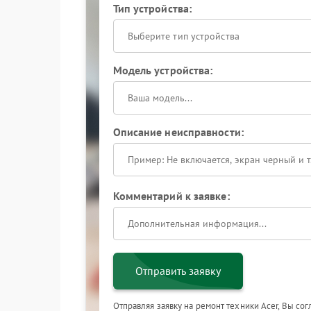
Тип устройства:
Выберите тип устройства
Модель устройства:
Описание неисправности:
Комментарий к заявке:
Отправить заявку
Отправляя заявку на ремонт техники Acer, Вы со