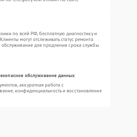
хники по всей РФ, бесплатную диагностику и
Клиенты могут отслеживать статус ремонта
е обслуживание для продления срока службы
езопасное обслуживание данных
ментов, аккуратная работа с
вание, конфиденциальность и восстановление