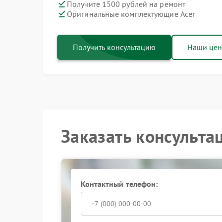
Получите 1500 рублей на ремонт
Оригинальные комплектующие Acer
Получить консультацию
Наши це
Заказать консульта
Контактный телефон: