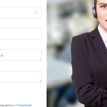
глашаетесь с
Политикой