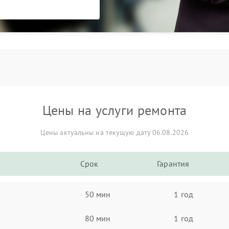
Цены на услуги ремонта
Цены актуальны на текущую дату 06.08.2026
Срок
Гарантия
50 мин
1 год
80 мин
1 год