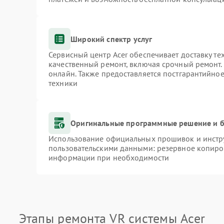
Широкий спектр услуг
Сервисный центр Acer обеспечивает доставку те
качественный ремонт, включая срочный ремонт. 
онлайн. Также предоставляется постгарантийно
техники
Оригинальные программные решение и б
Использование официальных прошивок и инстру
пользовательскими данными: резервное копиро
информации при необходимости
Этапы ремонта VR системы Acer