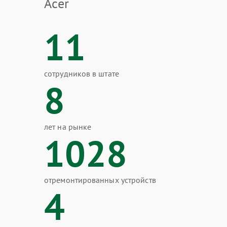
Acer
11
сотрудников в штате
8
лет на рынке
1028
отремонтированных устройств
4