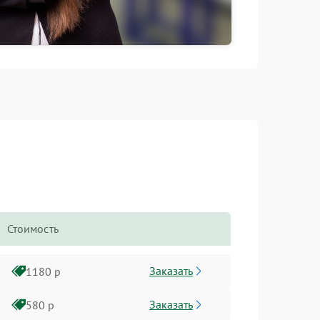
Стоимость
Заказать
1180 р
Заказать
580 р