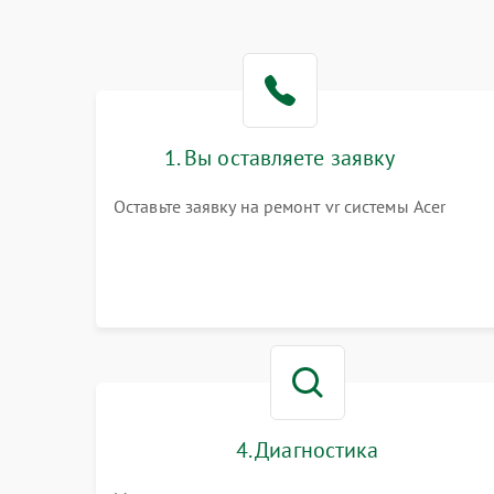
1. Вы оставляете заявку
Оставьте заявку на ремонт vr системы Acer
4. Диагностика