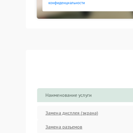
конфиденциальности
Наименование услуги
Замена дисплея (экрана)
Замена разъемов