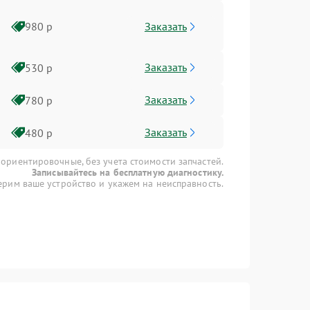
Заказать
980 р
Заказать
530 р
Заказать
780 р
Заказать
480 р
 ориентировочные, без учета стоимости запчастей.
Записывайтесь на бесплатную диагностику.
рим ваше устройство и укажем на неисправность.