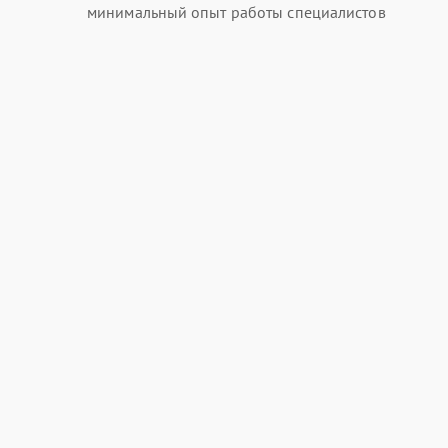
минимальный опыт работы специалистов