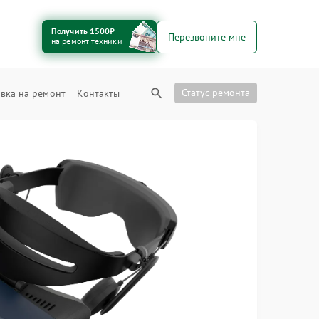
Получить 1500₽
Перезвоните мне
на ремонт техники
Статус ремонта
вка на ремонт
Контакты