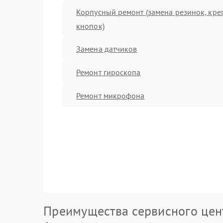
Корпусный ремонт (замена резинок, кре
кнопок)
Замена датчиков
Ремонт гироскопа
Ремонт микрофона
Преимущества сервисного цен