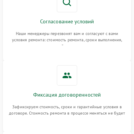
Согласование условий
Наши менеджеры перезвонят вам и согласуют с вами
условия ремонта: стоимость ремонта, сроки выполнения,
гарантийные условия
Фиксация договоренностей
Зафиксируем стоимость, сроки и гарантийные условия в
договоре. Стоимость ремонта в процессе меняться не будет