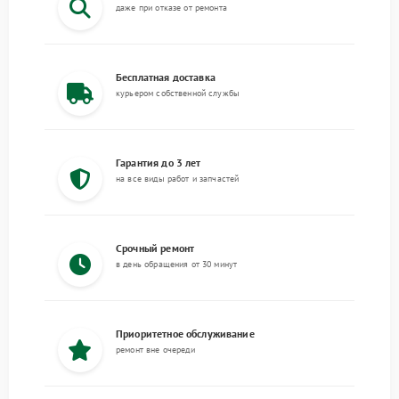
даже при отказе от ремонта
Бесплатная доставка
курьером собственной службы
Гарантия до 3 лет
на все виды работ и запчастей
Срочный ремонт
в день обращения от 30 минут
Приоритетное обслуживание
ремонт вне очереди