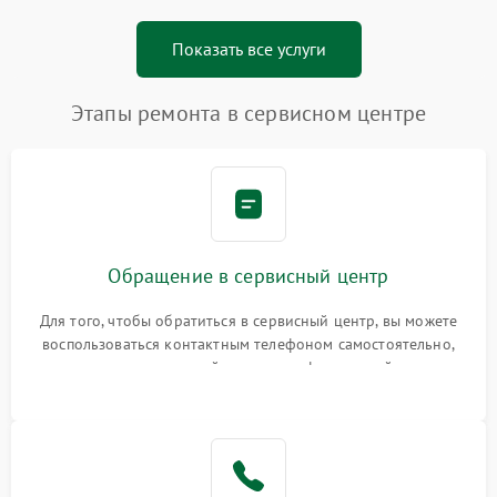
Показать все услуги
Этапы ремонта в сервисном центре
Обращение в сервисный центр
Для того, чтобы обратиться в сервисный центр, вы можете
воспользоваться контактным телефоном самостоятельно,
или оставить свой номер телефона на сайте