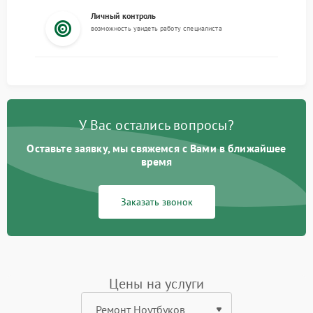
Личный контроль
возможность увидеть работу специалиста
У Вас остались вопросы?
Оставьте заявку, мы свяжемся с Вами в ближайшее
время
Заказать звонок
Цены на услуги