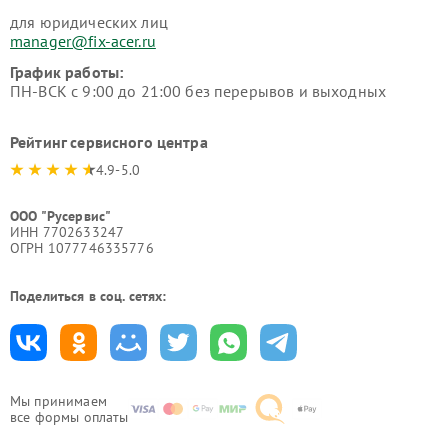
для юридических лиц
manager@fix-acer.ru
График работы:
ПН-ВСК с 9:00 до 21:00 без перерывов и выходных
Рейтинг сервисного центра
4.9-5.0
ООО "Русервис"
ИНН 7702633247
ОГРН 1077746335776
Поделиться в соц. сетях:
Мы принимаем
все формы оплаты