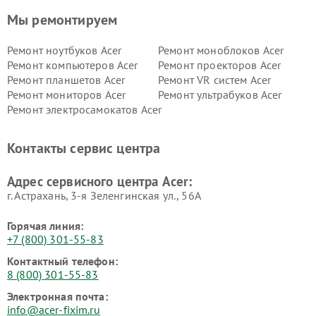
Мы ремонтируем
Ремонт ноутбуков Acer
Ремонт моноблоков Acer
Ремонт компьютеров Acer
Ремонт проекторов Acer
Ремонт планшетов Acer
Ремонт VR систем Acer
Ремонт мониторов Acer
Ремонт ультрабуков Acer
Ремонт электросамокатов Acer
Контакты сервис центра
Адрес сервисного центра Acer:
г. Астрахань, 3-я Зеленгинская ул., 56А
Горячая линия:
+7 (800) 301-55-83
Контактный телефон:
8 (800) 301-55-83
Электронная почта:
info@acer-fixim.ru