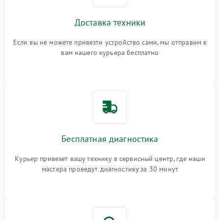
Доставка техники
Если вы не можете привезти устройство сами, мы отправим к
вам нашего курьера бесплатно
Бесплатная диагностика
Курьер привезет вашу технику в сервисный центр, где наши
мастера проведут диагностику за 30 минут