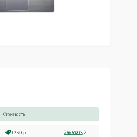
Стоимость
Заказать
1230 р