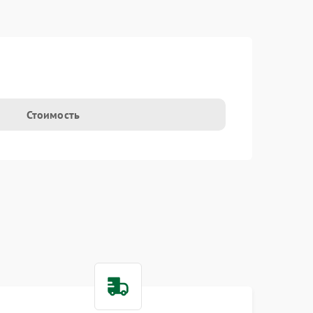
Стоимость