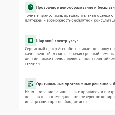
Прозрачное ценообразование и бесплатн
Точные прайс-листы, предварительная оценка ст
платежей и возможность бесплатной консультаци
Широкий спектр услуг
Сервисный центр Acer обеспечивает доставку те
качественный ремонт, включая срочный ремонт. 
онлайн. Также предоставляется постгарантийно
техники
Оригинальные программные решение и б
Использование официальных прошивок и инстру
пользовательскими данными: резервное копиро
информации при необходимости