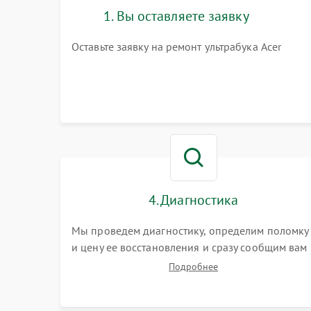
1. Вы оставляете заявку
Оставьте заявку на ремонт ультрабука Acer
4. Диагностика
Мы проведем диагностику, определим поломку
и цену ее восстановления и сразу сообщим вам
о сроках ее устранения
Подробнее