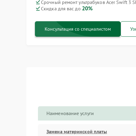
Срочный ремонт ультрабуков Acer Swift 3 
20%
Скидка для вас до
Консультация со специалистом
Уз
Наименование услуги
Замена материнской платы