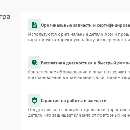
тра
Оригинальные запчасти и сертифициров
Используются оригинальные детали Acer и про
гарантирует корректную работу после ремонта 
Бесплатная диагностика и быстрый ремо
Современное оборудование и опыт позволяют пр
восстановление в кратчайшие сроки, минимизир
Гарантия на работы и запчасти
Предоставляется документированная гарантия 
детали, что защищает клиента от повторных не