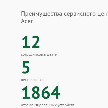
Преимущества сервисного цен
Acer
12
сотрудников в штате
5
лет на рынке
1864
отремонтированных устройств