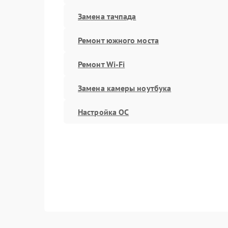
Замена тачпада
Ремонт южного моста
Ремонт Wi-Fi
Замена камеры ноутбука
Настройка ОС