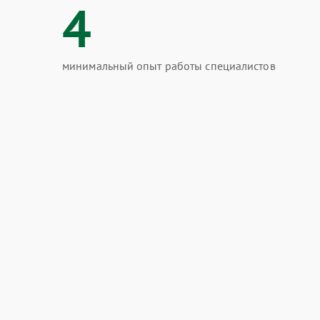
4
минимальный опыт работы специалистов