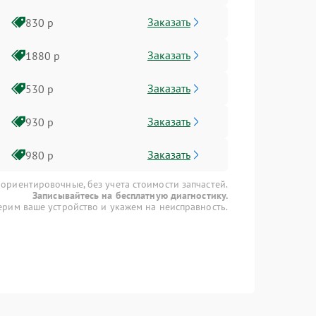
Заказать
830 р
Заказать
1880 р
Заказать
530 р
Заказать
930 р
Заказать
980 р
 ориентировочные, без учета стоимости запчастей.
Записывайтесь на бесплатную диагностику.
рим ваше устройство и укажем на неисправность.