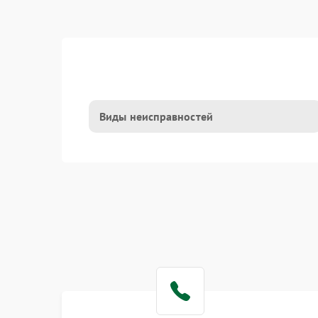
Виды неисправностей