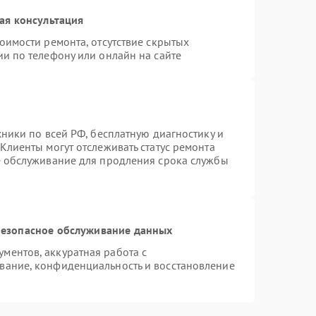
ая консультация
оимости ремонта, отсутствие скрытых
и по телефону или онлайн на сайте
хники по всей РФ, бесплатную диагностику и
Клиенты могут отслеживать статус ремонта
е обслуживание для продления срока службы
езопасное обслуживание данных
ментов, аккуратная работа с
вание, конфиденциальность и восстановление