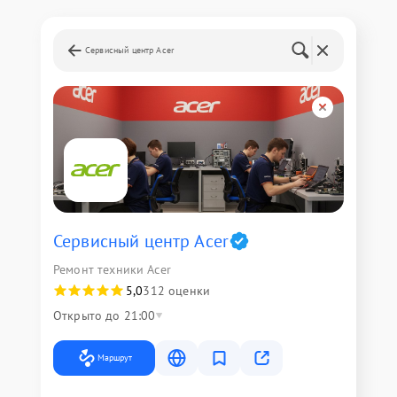
Сервисный центр Acer
Сервисный центр Acer
Ремонт техники Acer
5,0
312 оценки
Открыто до 21:00
Маршрут