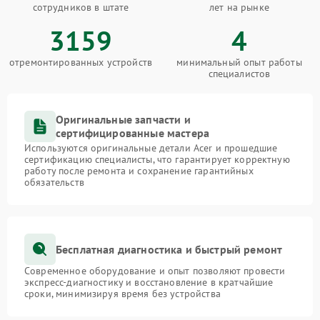
сотрудников в штате
лет на рынке
3159
4
отремонтированных устройств
минимальный опыт работы
специалистов
Оригинальные запчасти и
сертифицированные мастера
Используются оригинальные детали Acer и прошедшие
сертификацию специалисты, что гарантирует корректную
работу после ремонта и сохранение гарантийных
обязательств
Бесплатная диагностика и быстрый ремонт
Современное оборудование и опыт позволяют провести
экспресс-диагностику и восстановление в кратчайшие
сроки, минимизируя время без устройства