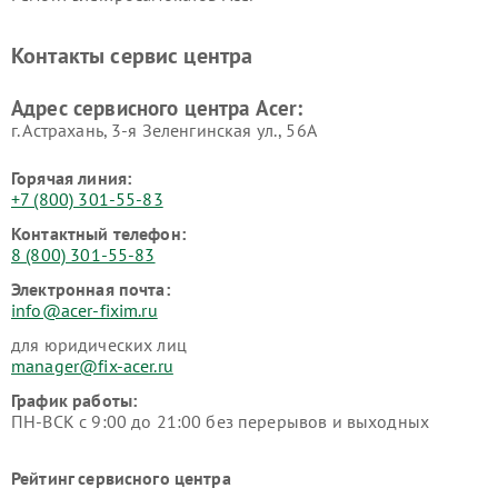
Контакты сервис центра
Адрес сервисного центра Acer:
г. Астрахань, 3-я Зеленгинская ул., 56А
Горячая линия:
+7 (800) 301-55-83
Контактный телефон:
8 (800) 301-55-83
Электронная почта:
info@acer-fixim.ru
для юридических лиц
manager@fix-acer.ru
График работы:
ПН-ВСК с 9:00 до 21:00 без перерывов и выходных
Рейтинг сервисного центра