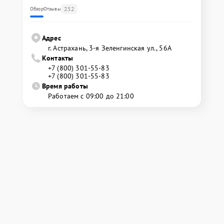
252
Обзор
Отзывы
Адрес
г. Астрахань, 3-я Зеленгинская ул., 56А
Контакты
+7 (800) 301-55-83
+7 (800) 301-55-83
Время работы
Работаем с 09:00 до 21:00