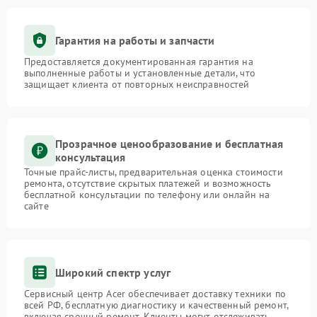
Гарантия на работы и запчасти
Предоставляется документированная гарантия на
выполненные работы и установленные детали, что
защищает клиента от повторных неисправностей
Прозрачное ценообразование и бесплатная
консультация
Точные прайс-листы, предварительная оценка стоимости
ремонта, отсутствие скрытых платежей и возможность
бесплатной консультации по телефону или онлайн на
сайте
Широкий спектр услуг
Сервисный центр Acer обеспечивает доставку техники по
всей РФ, бесплатную диагностику и качественный ремонт,
включая срочный ремонт. Клиенты могут отслеживать