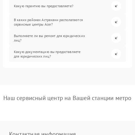
Какую гарантию вы предоставляете?
В каких районах Астрахани располагаются
сервисные центры Acer?
Выполняете ли вы ремонт для юридических
лиц?
Какую документацию вы предоставляете
для юридических лиц?
Наш сервисный центр на Вашей станции метро
Контактная информация