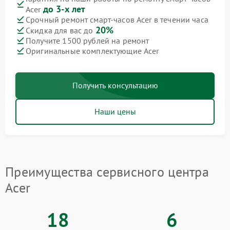
до 3-х лет
Acer
Срочный ремонт смарт-часов Acer в течении часа
20%
Скидка для вас до
Получите 1500 рублей на ремонт
Оригинальные комплектующие Acer
Получить консультацию
Наши цены
Преимущества сервисного центра
Acer
18
6