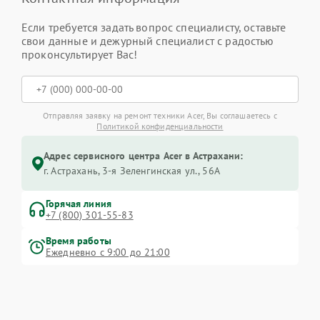
Если требуется задать вопрос специалисту, оставьте
свои данные и дежурный специалист с радостью
проконсультирует Вас!
Отправляя заявку на ремонт техники Acer, Вы соглашаетесь с
Политикой конфиденциальности
Адрес сервисного центра Acer в Астрахани:
г. Астрахань, 3-я Зеленгинская ул., 56А
Горячая линия
+7 (800) 301-55-83
Время работы
Ежедневно с 9:00 до 21:00