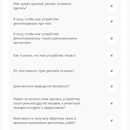
Мне нужен срочный ремонт. Сможете
сделать?
Я хочу, чтобы мое устройство
ремонтировали при мне.
Я хочу, чтобы мое устройство
ремонтировалось только оригинальными
запчастями.
Как я узнаю, что мое устройство готово?
От чего зависит срок ремонта техники?
Диагностика проводится бесплатно?
Может ли вместо меня принять устройство
после ремонта другой человек, контактный
телефон которого я предоставлю?
Возможно ли получать обратную связь в
процессе выполнения ремонтных работ?