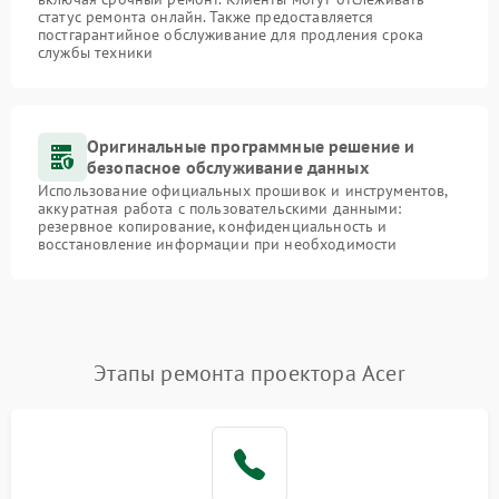
статус ремонта онлайн. Также предоставляется
постгарантийное обслуживание для продления срока
службы техники
Оригинальные программные решение и
безопасное обслуживание данных
Использование официальных прошивок и инструментов,
аккуратная работа с пользовательскими данными:
резервное копирование, конфиденциальность и
восстановление информации при необходимости
Этапы ремонта проектора Acer