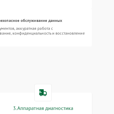
езопасное обслуживание данных
ментов, аккуратная работа с
вание, конфиденциальность и восстановление
3. Аппаратная диагностика