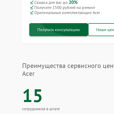
20%
Скидка для вас до
Получите 1500 рублей на ремонт
Оригинальные комплектующие Acer
Получить консультацию
Наши це
Преимущества сервисного цен
Acer
15
сотрудников в штате