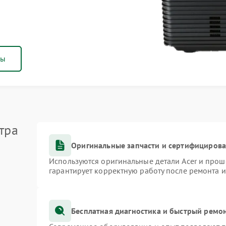
ны
тра
Оригинальные запчасти и сертифициров
Используются оригинальные детали Acer и про
гарантирует корректную работу после ремонта 
Бесплатная диагностика и быстрый ремо