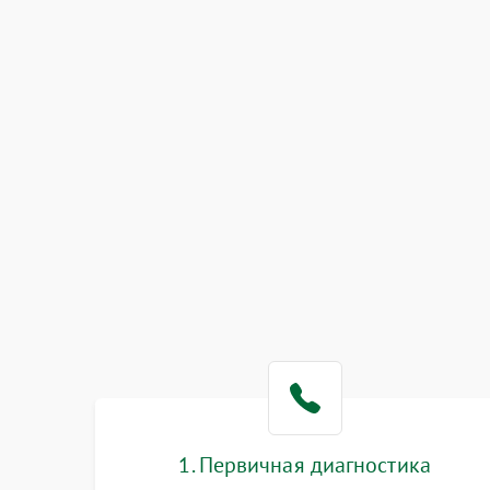
1. Первичная диагностика