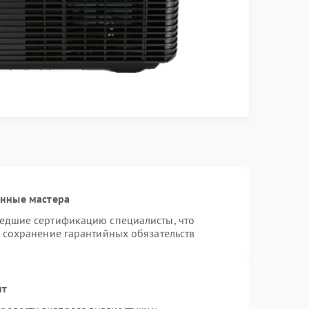
анные мастера
шедшие сертификацию специалисты, что
и сохранение гарантийных обязательств
нт