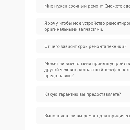
Мне нужен срочный ремонт. Сможете сде
Я хочу, чтобы мое устройство ремонтиро
оригинальными запчастями.
От чего зависит срок ремонта техники?
Может ли вместо меня принять устройст
другой человек, контактный телефон кот
предоставлю?
Какую гарантию вы предоставляете?
Выполняете ли вы ремонт для юридичес