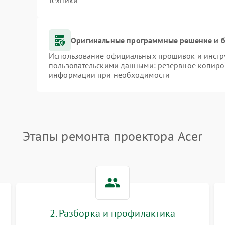
техники
Оригинальные программные решение и б
Использование официальных прошивок и инстру
пользовательскими данными: резервное копиро
информации при необходимости
Этапы ремонта проектора Acer
2. Разборка и профилактика