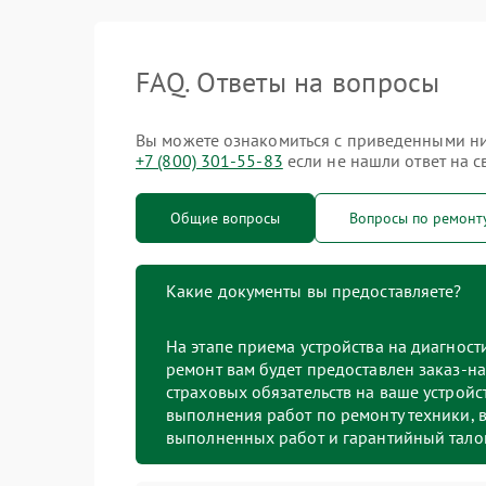
FAQ. Ответы на вопросы
Вы можете ознакомиться с приведенными ниж
+7 (800) 301-55-83
если не нашли ответ на с
Общие вопросы
Вопросы по ремонт
Какие документы вы предоставляете?
На этапе приема устройства на диагнос
ремонт вам будет предоставлен заказ-на
страховых обязательств на ваше устройст
выполнения работ по ремонту техники, в
выполненных работ и гарантийный тало