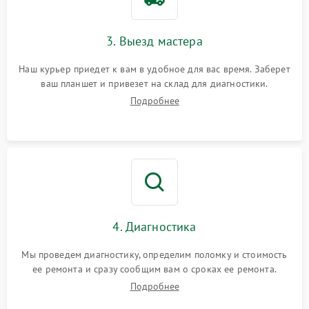
3. Выезд мастера
Наш курьер приедет к вам в удобное для вас время. Заберет
ваш планшет и привезет на склад для диагностики.
Подробнее
4. Диагностика
Мы проведем диагностику, определим поломку и стоимость
ее ремонта и сразу сообщим вам о сроках ее ремонта.
Подробнее