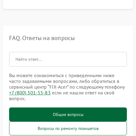
FAQ. Ответы на вопросы
Вы можете ознакомиться с приведенными ниже
часто задаваемыми вопросами, либо обратиться в
сервисный центр “FIX-Acer” по следующему телефону
+7 (800) 301-55-83
если не нашли ответ на свой
вопрос.
Общие вопросы
Вопросы по ремонту планшетов