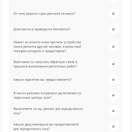
От чего зависит срок ремонта техники?
Диагностика проводится бесплатно?
Может ли вместо меня принять устройство
после ремонта другой человек, контактный
телефон которого я предоставлю?
Возможно ли получать обратную связь в
процессе выполнения ремонтных работ?
Какую гарантию вы предоставляете?
В каких районах Астрахани располагаются
сервисные центры Acer?
Выполняете ли вы ремонт для юридических
лиц?
Какую документацию вы предоставляете
для юридических лиц?