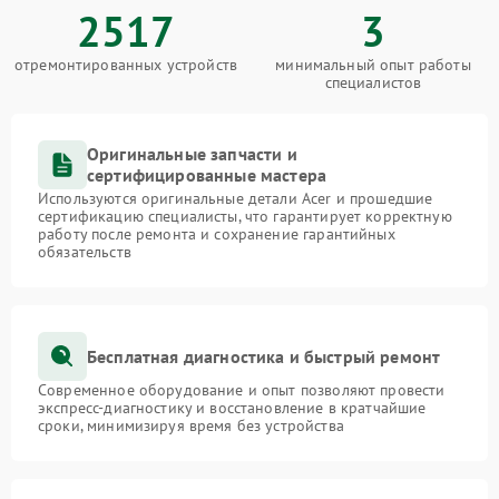
2517
3
отремонтированных устройств
минимальный опыт работы
специалистов
Оригинальные запчасти и
сертифицированные мастера
Используются оригинальные детали Acer и прошедшие
сертификацию специалисты, что гарантирует корректную
работу после ремонта и сохранение гарантийных
обязательств
Бесплатная диагностика и быстрый ремонт
Современное оборудование и опыт позволяют провести
экспресс-диагностику и восстановление в кратчайшие
сроки, минимизируя время без устройства