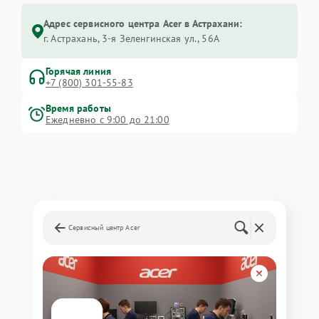
Адрес сервисного центра Acer в Астрахани:
г. Астрахань, 3-я Зеленгинская ул., 56А
Горячая линия
+7 (800) 301-55-83
Время работы
Ежедневно с 9:00 до 21:00
Сервисный центр Acer