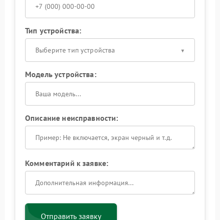
Тип устройства:
Выберите тип устройства
Модель устройства:
Описание неисправности:
Комментарий к заявке:
Отправить заявку