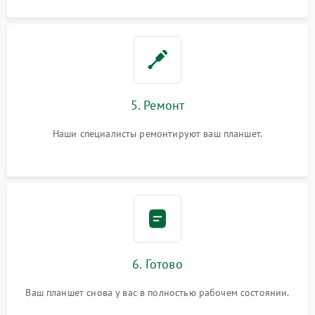
5. Ремонт
Наши специалисты ремонтируют ваш планшет.
6. Готово
Ваш планшет снова у вас в полностью рабочем состоянии.