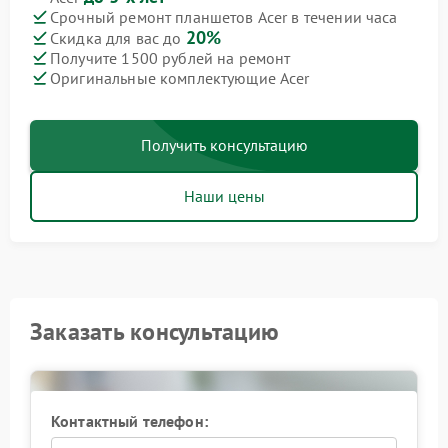
Срочный ремонт планшетов Acer в течении часа
20%
Скидка для вас до
Получите 1500 рублей на ремонт
Оригинальные комплектующие Acer
Получить консультацию
Наши цены
Заказать консультацию
Контактный телефон: