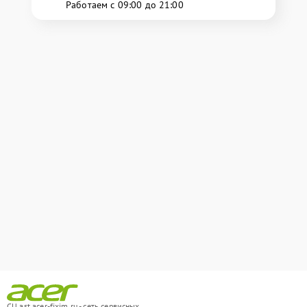
Работаем с 09:00 до 21:00
СЦ ast.acer-fixim.ru - сеть сервисных