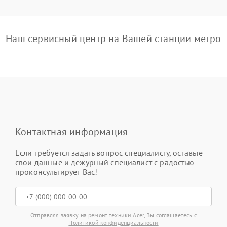
Наш сервисный центр на Вашей станции метро
Контактная информация
Если требуется задать вопрос специалисту, оставьте
свои данные и дежурный специалист с радостью
проконсультирует Вас!
Отправляя заявку на ремонт техники Acer, Вы соглашаетесь с
Политикой конфиденциальности