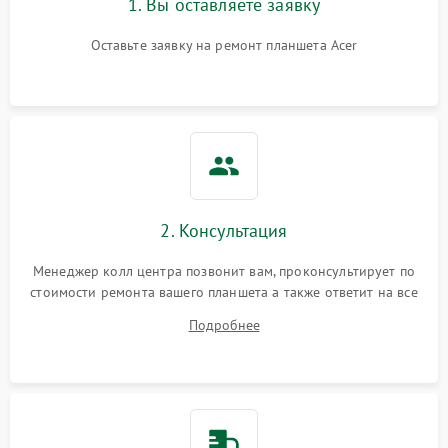
1. Вы оставляете заявку
Оставьте заявку на ремонт планшета Acer
2. Консультация
Менеджер колл центра позвонит вам, проконсультирует по
стоимости ремонта вашего планшета а также ответит на все
ваши вопросы.
Подробнее