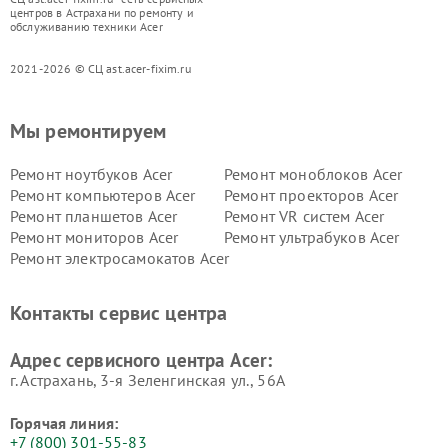
центров в Астрахани по ремонту и
обслуживанию техники Acer
2021-2026 © СЦ ast.acer-fixim.ru
Мы ремонтируем
Ремонт ноутбуков Acer
Ремонт моноблоков Acer
Ремонт компьютеров Acer
Ремонт проекторов Acer
Ремонт планшетов Acer
Ремонт VR систем Acer
Ремонт мониторов Acer
Ремонт ультрабуков Acer
Ремонт электросамокатов Acer
Контакты сервис центра
Адрес сервисного центра Acer:
г. Астрахань, 3-я Зеленгинская ул., 56А
Горячая линия:
+7 (800) 301-55-83