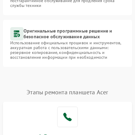
постгарантийное обслуживание для продления срока
службы техники
Оригинальные программные решение и
безопасное обслуживание данных
Использование официальных прошивок и инструментов,
аккуратная работа с пользовательскими данными:
резервное копирование, конфиденциальность и
восстановление информации при необходимости
Этапы ремонта планшета Acer