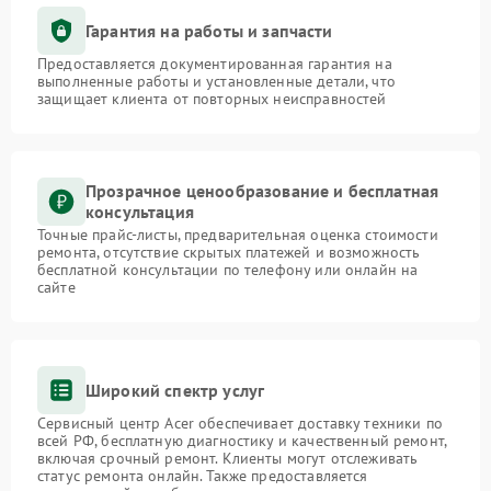
Гарантия на работы и запчасти
Предоставляется документированная гарантия на
выполненные работы и установленные детали, что
защищает клиента от повторных неисправностей
Прозрачное ценообразование и бесплатная
консультация
Точные прайс-листы, предварительная оценка стоимости
ремонта, отсутствие скрытых платежей и возможность
бесплатной консультации по телефону или онлайн на
сайте
Широкий спектр услуг
Сервисный центр Acer обеспечивает доставку техники по
всей РФ, бесплатную диагностику и качественный ремонт,
включая срочный ремонт. Клиенты могут отслеживать
статус ремонта онлайн. Также предоставляется