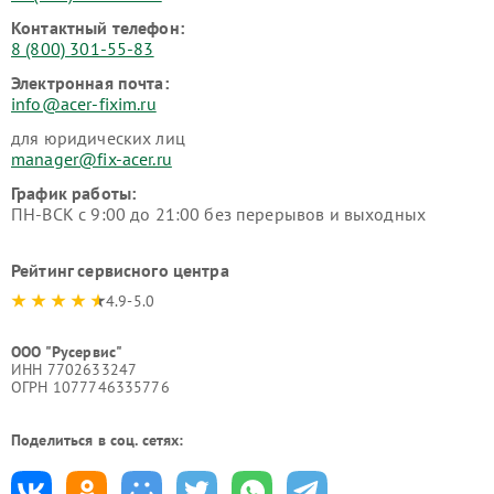
Контактный телефон:
8 (800) 301-55-83
Электронная почта:
info@acer-fixim.ru
для юридических лиц
manager@fix-acer.ru
График работы:
ПН-ВСК с 9:00 до 21:00 без перерывов и выходных
Рейтинг сервисного центра
4.9-5.0
ООО "Русервис"
ИНН 7702633247
ОГРН 1077746335776
Поделиться в соц. сетях: