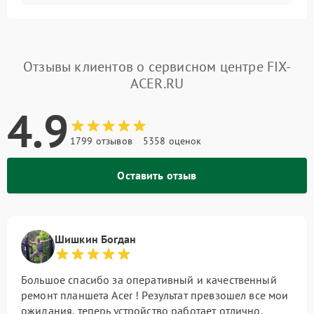
Отзывы клиентов о сервисном центре FIX-
ACER.RU
4.9
1799 отзывов
5358 оценок
Оставить отзыв
Шишкин Богдан
Большое спасибо за оперативный и качественный
ремонт планшета Acer ! Результат превзошел все мои
ожидания, теперь устройство работает отлично.