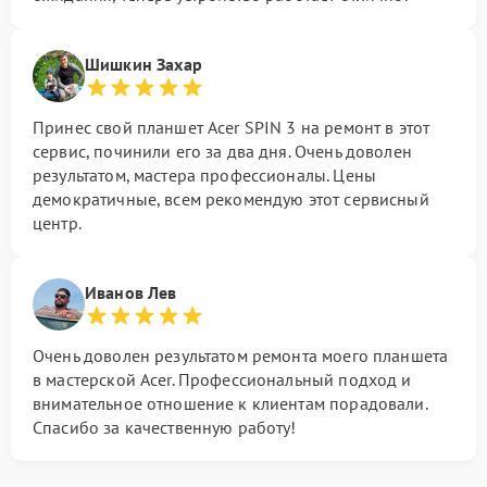
Шишкин Захар
Принес свой планшет Acer SPIN 3 на ремонт в этот
сервис, починили его за два дня. Очень доволен
результатом, мастера профессионалы. Цены
демократичные, всем рекомендую этот сервисный
центр.
Иванов Лев
Очень доволен результатом ремонта моего планшета
в мастерской Acer. Профессиональный подход и
внимательное отношение к клиентам порадовали.
Спасибо за качественную работу!