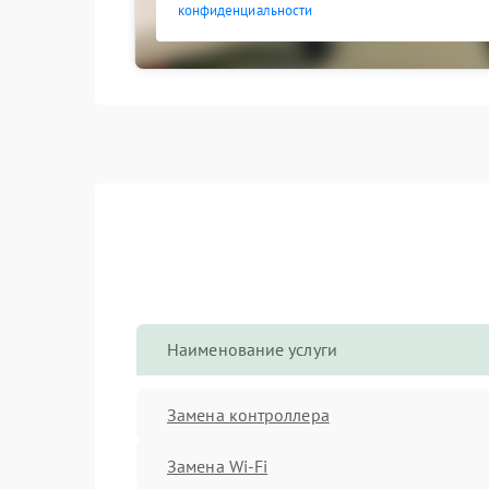
конфиденциальности
Наименование услуги
Замена контроллера
Замена Wi-Fi