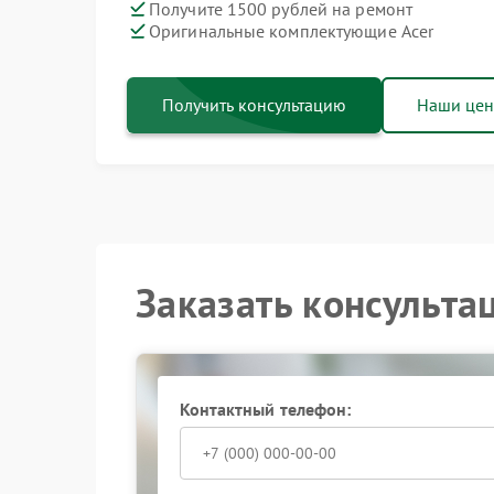
Получите 1500 рублей на ремонт
Оригинальные комплектующие Acer
Получить консультацию
Наши це
Заказать консульта
Контактный телефон: