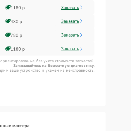
Заказать
1180 р
Заказать
480 р
Заказать
780 р
Заказать
1180 р
 ориентировочные, без учета стоимости запчастей.
Записывайтесь на бесплатную диагностику.
рим ваше устройство и укажем на неисправность.
анные мастера