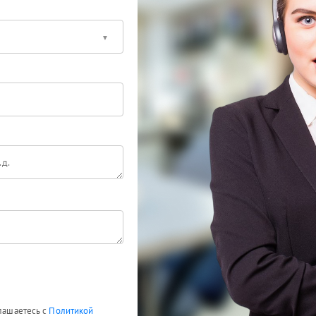
глашаетесь с
Политикой