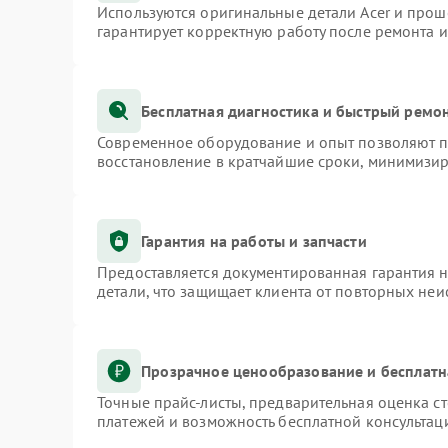
Используются оригинальные детали Acer и про
гарантирует корректную работу после ремонта 
Бесплатная диагностика и быстрый ремо
Современное оборудование и опыт позволяют пр
восстановление в кратчайшие сроки, минимизир
Гарантия на работы и запчасти
Предоставляется документированная гарантия 
детали, что защищает клиента от повторных не
Прозрачное ценообразование и бесплатн
Точные прайс-листы, предварительная оценка ст
платежей и возможность бесплатной консультаци