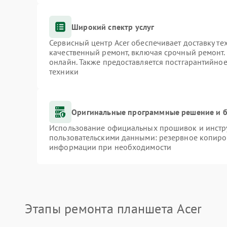
Широкий спектр услуг
Сервисный центр Acer обеспечивает доставку те
качественный ремонт, включая срочный ремонт. 
онлайн. Также предоставляется постгарантийно
техники
Оригинальные программные решение и б
Использование официальных прошивок и инстру
пользовательскими данными: резервное копиро
информации при необходимости
Этапы ремонта планшета Acer