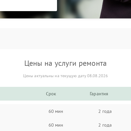
Цены на услуги ремонта
Цены актуальны на текущую дату 08.08.2026
Срок
Гарантия
60 мин
2 года
60 мин
2 года