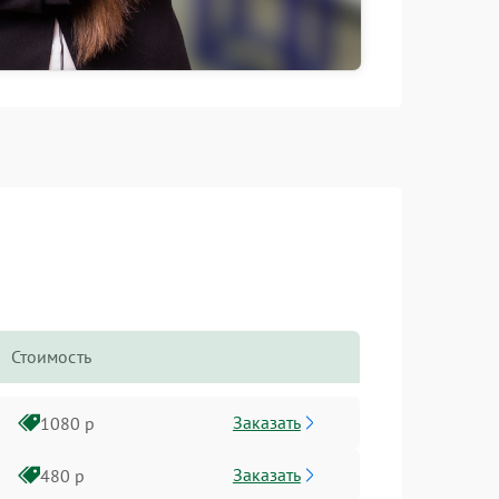
Стоимость
Заказать
1080 р
Заказать
480 р