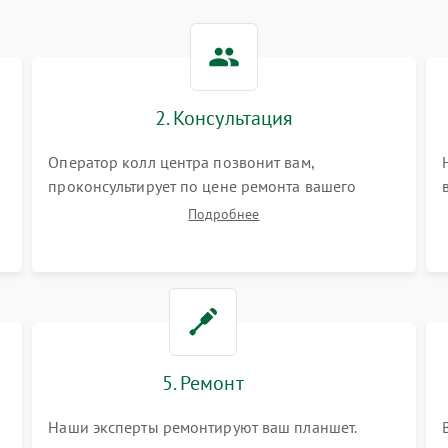
2. Консультация
Оператор колл центра позвонит вам,
проконсультирует по цене ремонта вашего
планшета а также ответит на все ваши вопросы.
Подробнее
5. Ремонт
Наши эксперты ремонтируют ваш планшет.