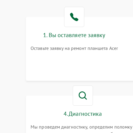
1. Вы оставляете заявку
Оставьте заявку на ремонт планшета Acer
4. Диагностика
Мы проведем диагностику, определим поломку