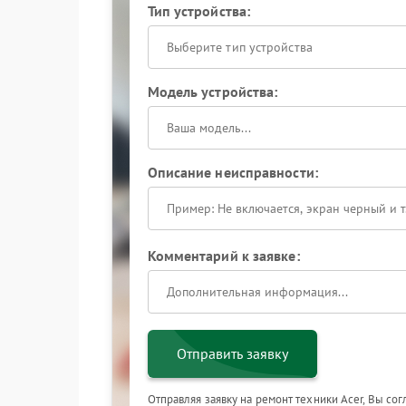
Тип устройства:
Выберите тип устройства
Модель устройства:
Описание неисправности:
Комментарий к заявке:
Отправить заявку
Отправляя заявку на ремонт техники Acer, Вы со