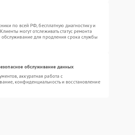
хники по всей РФ, бесплатную диагностику и
Клиенты могут отслеживать статус ремонта
е обслуживание для продления срока службы
езопасное обслуживание данных
ментов, аккуратная работа с
вание, конфиденциальность и восстановление