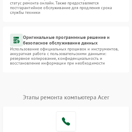
статус ремонта онлайн. Также предоставляется
постгарантийное обслуживание для продления срока
службы техники
Оригинальные программные решение и
безопасное обслуживание данных
Использование официальных прошивок и инструментов,
аккуратная работа с пользовательскими данными:
резервное копирование, конфиденциальность и
восстановление информации при необходимости
Этапы ремонта компьютера Acer