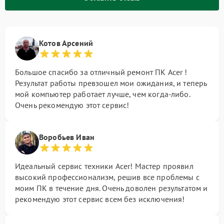
Котов Арсений
Большое спасибо за отличный ремонт ПК Acer !
Результат работы превзошел мои ожидания, и теперь
мой компьютер работает лучше, чем когда-либо.
Очень рекомендую этот сервис!
Воробьев Иван
Идеальный сервис техники Acer! Мастер проявил
высокий профессионализм, решив все проблемы с
моим ПК в течение дня. Очень доволен результатом и
рекомендую этот сервис всем без исключения!