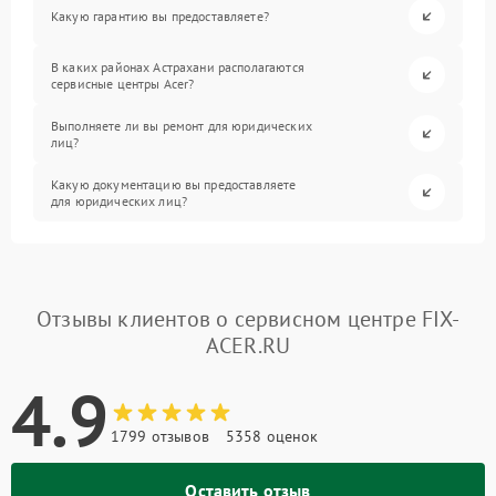
Какую гарантию вы предоставляете?
В каких районах Астрахани располагаются
сервисные центры Acer?
Выполняете ли вы ремонт для юридических
лиц?
Какую документацию вы предоставляете
для юридических лиц?
Отзывы клиентов о сервисном центре FIX-
ACER.RU
4.9
1799 отзывов
5358 оценок
Оставить отзыв