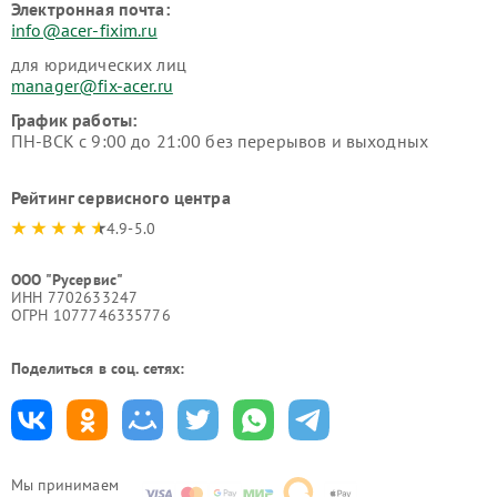
Электронная почта:
info@acer-fixim.ru
для юридических лиц
manager@fix-acer.ru
График работы:
ПН-ВСК с 9:00 до 21:00 без перерывов и выходных
Рейтинг сервисного центра
4.9-5.0
ООО "Русервис"
ИНН 7702633247
ОГРН 1077746335776
Поделиться в соц. сетях:
Мы принимаем