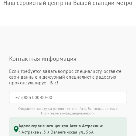
Наш сервисный центр на Вашей станции метро
Контактная информация
Если требуется задать вопрос специалисту, оставьте
свои данные и дежурный специалист с радостью
проконсультирует Вас!
Отправляя заявку на ремонт техники Acer, Вы соглашаетесь с
Политикой конфиденциальности
Адрес сервисного центра Acer в Астрахани:
г. Астрахань, 3-я Зеленгинская ул., 56А