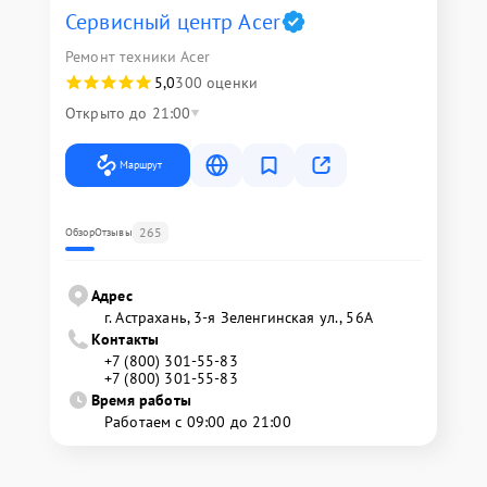
Сервисный центр Acer
Ремонт техники Acer
5,0
300 оценки
Открыто до 21:00
Маршрут
265
Обзор
Отзывы
Адрес
г. Астрахань, 3-я Зеленгинская ул., 56А
Контакты
+7 (800) 301-55-83
+7 (800) 301-55-83
Время работы
Работаем с 09:00 до 21:00