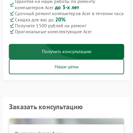
Гарантия на наши работы по ремонту
до 3-х лет
компьютеров Acer
Срочный ремонт компьютеров Acer в течении часа
20%
Скидка для вас до
Получите 1500 рублей на ремонт
Оригинальные комплектующие Acer
Получить консультацию
Наши цены
Заказать консультацию