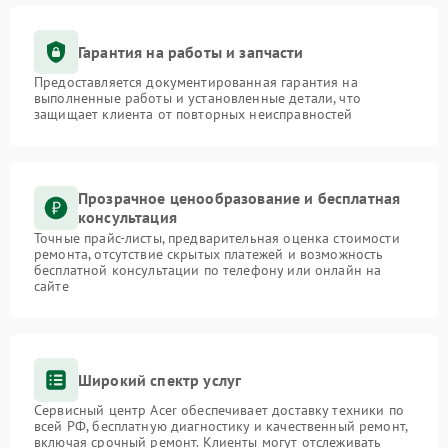
Гарантия на работы и запчасти
Предоставляется документированная гарантия на
выполненные работы и установленные детали, что
защищает клиента от повторных неисправностей
Прозрачное ценообразование и бесплатная
консультация
Точные прайс-листы, предварительная оценка стоимости
ремонта, отсутствие скрытых платежей и возможность
бесплатной консультации по телефону или онлайн на
сайте
Широкий спектр услуг
Сервисный центр Acer обеспечивает доставку техники по
всей РФ, бесплатную диагностику и качественный ремонт,
включая срочный ремонт. Клиенты могут отслеживать