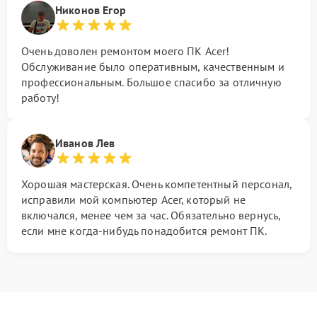
Никонов Егор
Очень доволен ремонтом моего ПК Acer!
Обслуживание было оперативным, качественным и
профессиональным. Большое спасибо за отличную
работу!
Иванов Лев
Хорошая мастерская. Очень компетентный персонал,
исправили мой компьютер Acer, который не
включался, менее чем за час. Обязательно вернусь,
если мне когда-нибудь понадобится ремонт ПК.