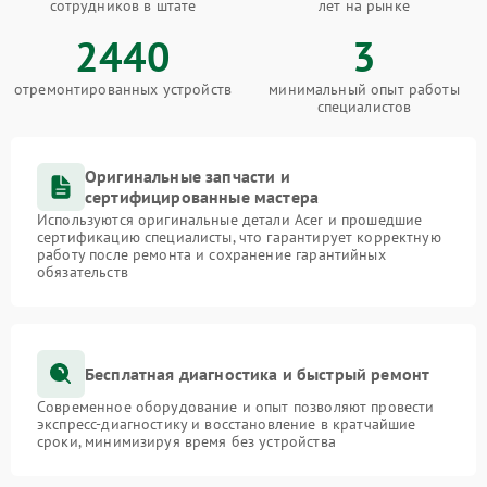
сотрудников в штате
лет на рынке
2440
3
отремонтированных устройств
минимальный опыт работы
специалистов
Оригинальные запчасти и
сертифицированные мастера
Используются оригинальные детали Acer и прошедшие
сертификацию специалисты, что гарантирует корректную
работу после ремонта и сохранение гарантийных
обязательств
Бесплатная диагностика и быстрый ремонт
Современное оборудование и опыт позволяют провести
экспресс-диагностику и восстановление в кратчайшие
сроки, минимизируя время без устройства