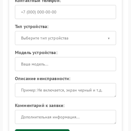
Контактный телефон:
Тип устройства:
Выберите тип устройства
Модель устройства:
Описание неисправности:
Комментарий к заявке: