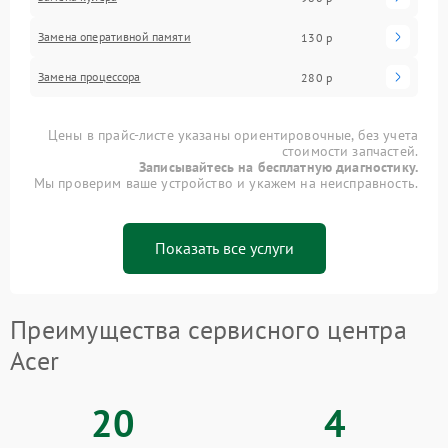
Замена оперативной памяти
130 р
Замена процессора
280 р
Цены в прайс-листе указаны ориентировочные, без учета
стоимости запчастей.
Записывайтесь на бесплатную диагностику.
Мы проверим ваше устройство и укажем на неисправность.
Показать все услуги
Преимущества сервисного центра
Acer
20
4