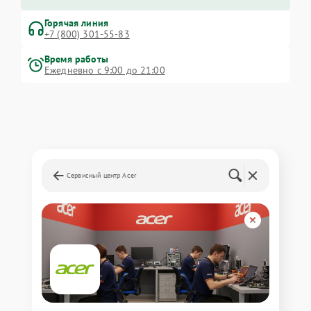
Горячая линия
+7 (800) 301-55-83
Время работы
Ежедневно с 9:00 до 21:00
Сервисный центр Acer