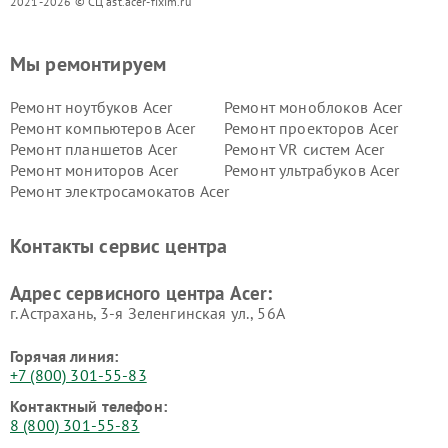
2021-2026 © СЦ ast.acer-fixim.ru
Мы ремонтируем
Ремонт ноутбуков Acer
Ремонт моноблоков Acer
Ремонт компьютеров Acer
Ремонт проекторов Acer
Ремонт планшетов Acer
Ремонт VR систем Acer
Ремонт мониторов Acer
Ремонт ультрабуков Acer
Ремонт электросамокатов Acer
Контакты сервис центра
Адрес сервисного центра Acer:
г. Астрахань, 3-я Зеленгинская ул., 56А
Горячая линия:
+7 (800) 301-55-83
Контактный телефон:
8 (800) 301-55-83