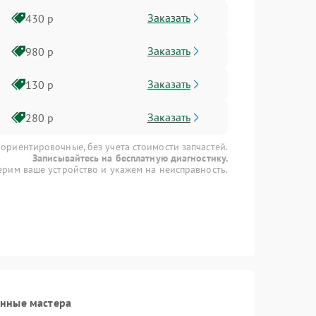
Заказать
430 р
Заказать
980 р
Заказать
130 р
Заказать
280 р
 ориентировочные, без учета стоимости запчастей.
Записывайтесь на бесплатную диагностику.
рим ваше устройство и укажем на неисправность.
анные мастера