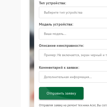
Тип устройства:
Выберите тип устройства
Модель устройства:
Описание неисправности:
Комментарий к заявке:
Отправить заявку
Отправляя заявку на ремонт техники Acer, Вы со