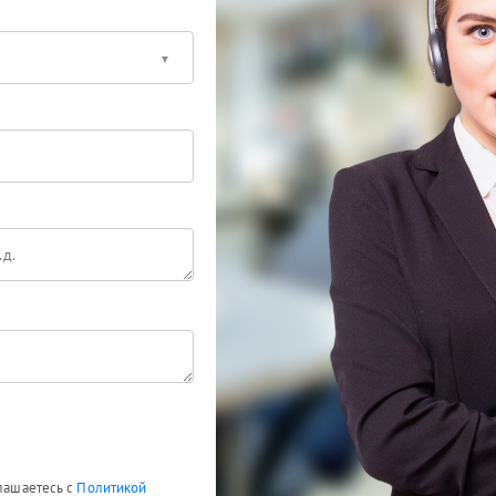
глашаетесь с
Политикой