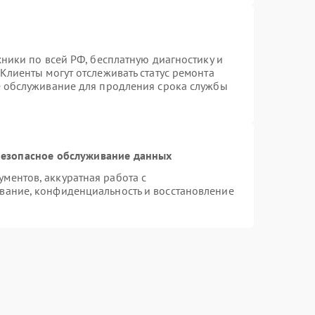
хники по всей РФ, бесплатную диагностику и
Клиенты могут отслеживать статус ремонта
е обслуживание для продления срока службы
езопасное обслуживание данных
ментов, аккуратная работа с
вание, конфиденциальность и восстановление