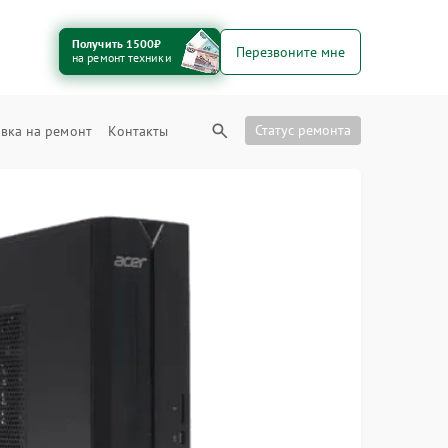
Получить 1500₽
Перезвоните мне
на ремонт техники
Статус ремонта
вка на ремонт
Контакты