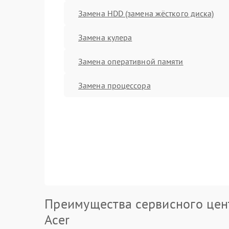
Замена HDD (замена жёсткого диска)
Замена кулера
Замена оперативной памяти
Замена процессора
Преимущества сервисного цен
Acer