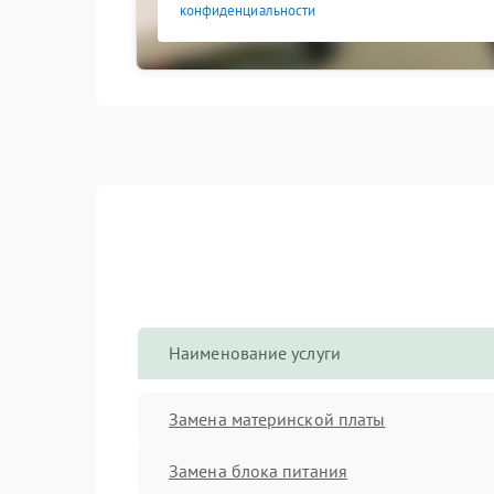
конфиденциальности
Наименование услуги
Замена материнской платы
Замена блока питания