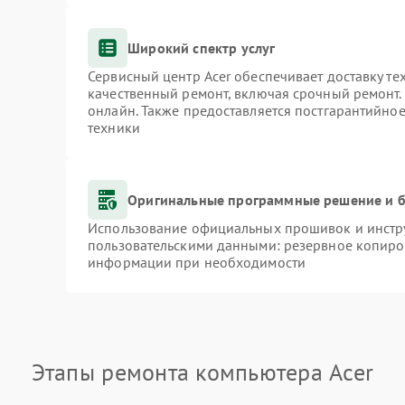
Широкий спектр услуг
Сервисный центр Acer обеспечивает доставку те
качественный ремонт, включая срочный ремонт. 
онлайн. Также предоставляется постгарантийно
техники
Оригинальные программные решение и б
Использование официальных прошивок и инстру
пользовательскими данными: резервное копиро
информации при необходимости
Этапы ремонта компьютера Acer