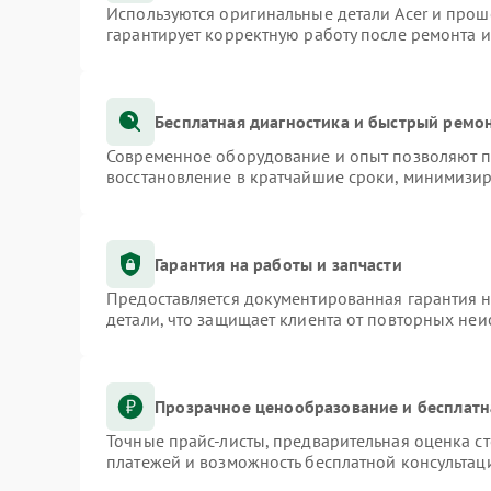
Используются оригинальные детали Acer и про
гарантирует корректную работу после ремонта 
Бесплатная диагностика и быстрый ремо
Современное оборудование и опыт позволяют пр
восстановление в кратчайшие сроки, минимизир
Гарантия на работы и запчасти
Предоставляется документированная гарантия 
детали, что защищает клиента от повторных не
Прозрачное ценообразование и бесплатн
Точные прайс-листы, предварительная оценка ст
платежей и возможность бесплатной консультаци