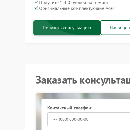
Получите 1500 рублей на ремонт
Оригинальные комплектующие Acer
Получить консультацию
Наши це
Заказать консульта
Контактный телефон: