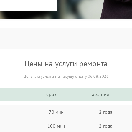
Цены на услуги ремонта
Цены актуальны на текущую дату 06.08.2026
Срок
Гарантия
70 мин
2 года
100 мин
2 года