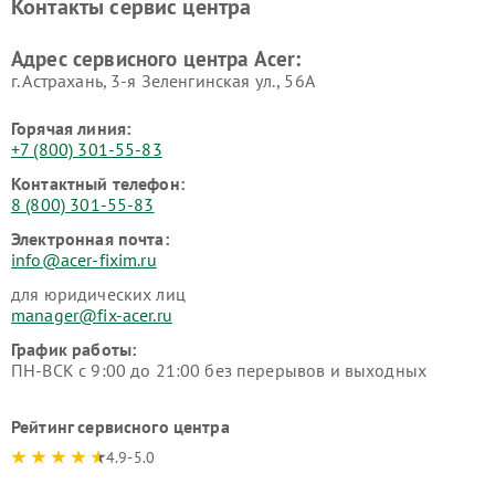
Контакты сервис центра
Адрес сервисного центра Acer:
г. Астрахань, 3-я Зеленгинская ул., 56А
Горячая линия:
+7 (800) 301-55-83
Контактный телефон:
8 (800) 301-55-83
Электронная почта:
info@acer-fixim.ru
для юридических лиц
manager@fix-acer.ru
График работы:
ПН-ВСК с 9:00 до 21:00 без перерывов и выходных
Рейтинг сервисного центра
4.9-5.0