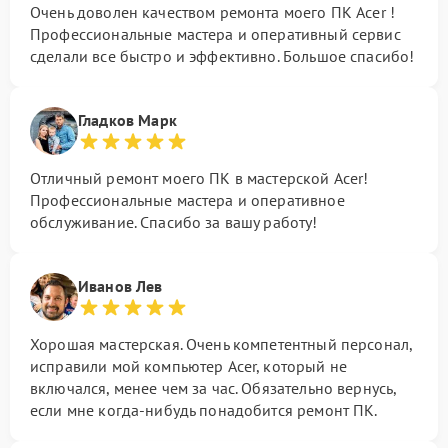
Очень доволен качеством ремонта моего ПК Acer !
Профессиональные мастера и оперативный сервис
сделали все быстро и эффективно. Большое спасибо!
Гладков Марк
Отличный ремонт моего ПК в мастерской Acer!
Профессиональные мастера и оперативное
обслуживание. Спасибо за вашу работу!
Иванов Лев
Хорошая мастерская. Очень компетентный персонал,
исправили мой компьютер Acer, который не
включался, менее чем за час. Обязательно вернусь,
если мне когда-нибудь понадобится ремонт ПК.