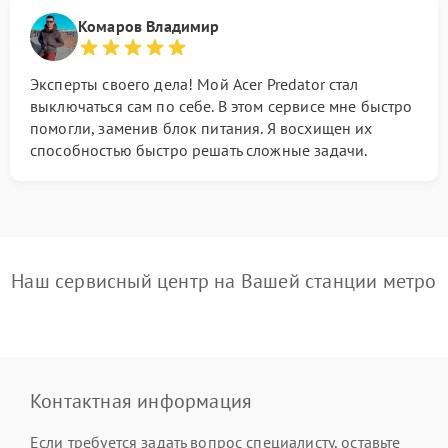
Комаров Владимир
Эксперты своего дела! Мой Acer Predator стал
выключаться сам по себе. В этом сервисе мне быстро
помогли, заменив блок питания. Я восхищен их
способностью быстро решать сложные задачи.
Наш сервисный центр на Вашей станции метро
Контактная информация
Если требуется задать вопрос специалисту, оставьте