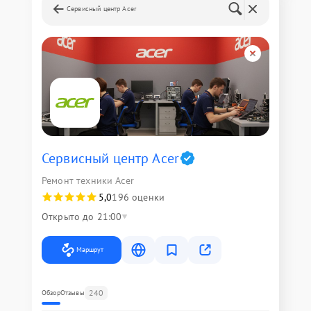
Сервисный центр Acer
Сервисный центр Acer
Ремонт техники Acer
5,0
196 оценки
Открыто до 21:00
Маршрут
240
Обзор
Отзывы