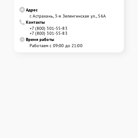
Адрес
г. Астрахань, 3-я Зеленгинская ул., 56А
Контакты
+7 (800) 301-55-83
+7 (800) 301-55-83
Время работы
Работаем с 09:00 до 21:00