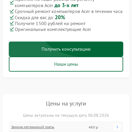
до 3-х лет
компьютеров Acer
Срочный ремонт компьютеров Acer в течении часа
20%
Скидка для вас до
Получите 1500 рублей на ремонт
Оригинальные комплектующие Acer
Получить консультацию
Наши цены
Цены на услуги
Цены актуальны на текущую дату 06.08.2026
Замена материнской платы
480 р