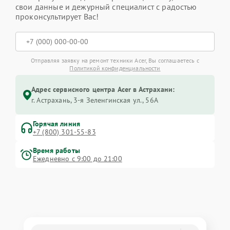
свои данные и дежурный специалист с радостью
проконсультирует Вас!
Отправляя заявку на ремонт техники Acer, Вы соглашаетесь с
Политикой конфиденциальности
Адрес сервисного центра Acer в Астрахани:
г. Астрахань, 3-я Зеленгинская ул., 56А
Горячая линия
+7 (800) 301-55-83
Время работы
Ежедневно с 9:00 до 21:00