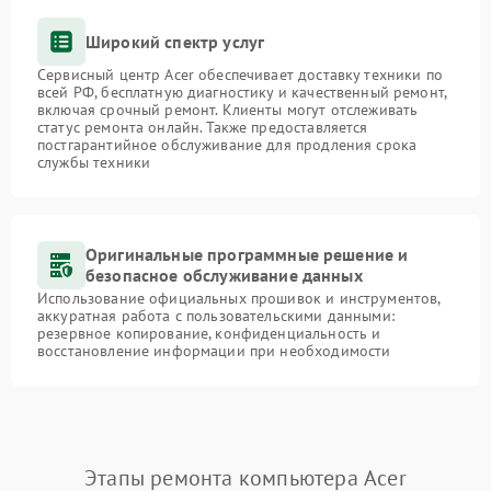
Широкий спектр услуг
Сервисный центр Acer обеспечивает доставку техники по
всей РФ, бесплатную диагностику и качественный ремонт,
включая срочный ремонт. Клиенты могут отслеживать
статус ремонта онлайн. Также предоставляется
постгарантийное обслуживание для продления срока
службы техники
Оригинальные программные решение и
безопасное обслуживание данных
Использование официальных прошивок и инструментов,
аккуратная работа с пользовательскими данными:
резервное копирование, конфиденциальность и
восстановление информации при необходимости
Этапы ремонта компьютера Acer