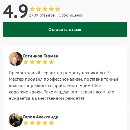
4.9
1799 отзывов
5358 оценок
Оставить отзыв
Сотников Герман
Превосходный сервис по ремонту техники Acer!
Мастер проявил профессионализм, поставив точный
диагноз и решив все проблемы с моим ПК в
короткие сроки. Рекомендую этот сервис всем, кто
нуждается в качественном ремонте!
Серов Александр