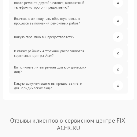
после ремонта другой человек, контактный
телефон которого я предоставлю?
Возможно ли получать обратную связь в
процессе выполнения ремонтных работ?
Какую гарантию вы предоставляете?
В каких районах Астрахани располагаются
сервисные центры Acer?
Выполняете ли вы ремонт для юридических
лиц?
Какую документацию вы предоставляете
для юридических лиц?
Отзывы клиентов о сервисном центре FIX-
ACER.RU