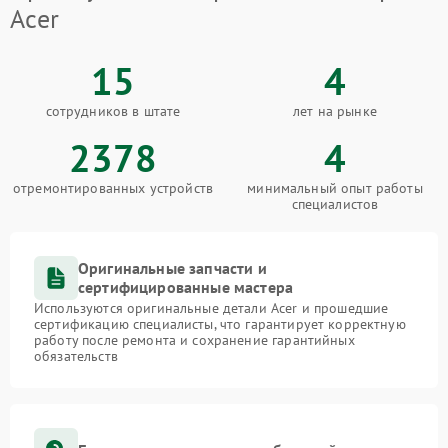
Acer
15
4
сотрудников в штате
лет на рынке
2378
4
отремонтированных устройств
минимальный опыт работы
специалистов
Оригинальные запчасти и
сертифицированные мастера
Используются оригинальные детали Acer и прошедшие
сертификацию специалисты, что гарантирует корректную
работу после ремонта и сохранение гарантийных
обязательств