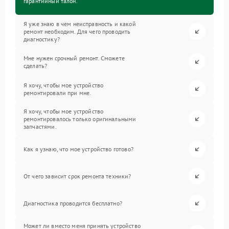
гарантийный талон.
Я уже знаю в чем неисправность и какой
ремонт необходим. Для чего проводить
диагностику?
Мне нужен срочный ремонт. Сможете
сделать?
Я хочу, чтобы мое устройство
ремонтировали при мне.
Я хочу, чтобы мое устройство
ремонтировалось только оригинальными
запчастями.
Как я узнаю, что мое устройство готово?
От чего зависит срок ремонта техники?
Диагностика проводится бесплатно?
Может ли вместо меня принять устройство