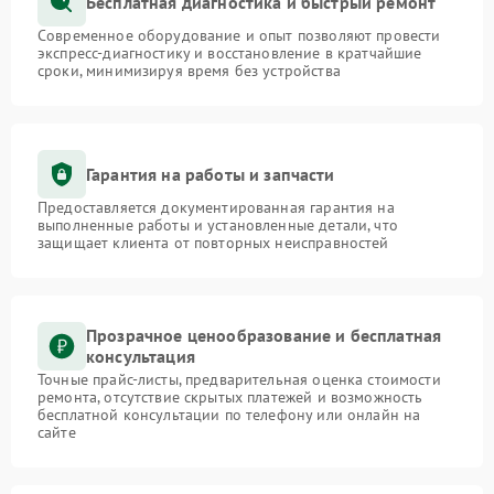
Бесплатная диагностика и быстрый ремонт
Современное оборудование и опыт позволяют провести
экспресс-диагностику и восстановление в кратчайшие
сроки, минимизируя время без устройства
Гарантия на работы и запчасти
Предоставляется документированная гарантия на
выполненные работы и установленные детали, что
защищает клиента от повторных неисправностей
Прозрачное ценообразование и бесплатная
консультация
Точные прайс-листы, предварительная оценка стоимости
ремонта, отсутствие скрытых платежей и возможность
бесплатной консультации по телефону или онлайн на
сайте