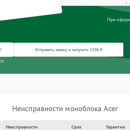
При оформл
Отправить заявку и получить 1500 ₽
сти
Неисправности моноблока Acer
Неисправности
Срок
Гарантия