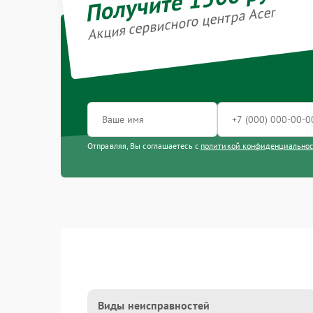
Акция сервисного центра Acer
Отправляя, Вы соглашаетесь с
политикой конфиденциально
Виды неисправностей