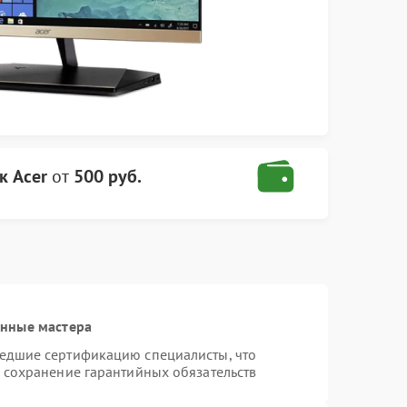
к Acer
от
500 руб.
анные мастера
шедшие сертификацию специалисты, что
и сохранение гарантийных обязательств