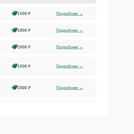
1500 ₽
Подробнее →
2000 ₽
Подробнее →
2000 ₽
Подробнее →
1500 ₽
Подробнее →
2000 ₽
Подробнее →
2500 ₽
Подробнее →
2000 ₽
Подробнее →