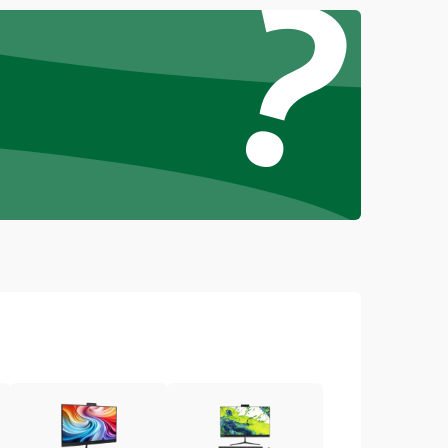
?
1000 ₽
Подробнее →
1500 ₽
Подробнее →
1000 ₽
Подробнее →
1500 ₽
Подробнее →
3000 ₽
Подробнее →
1000 ₽
Подробнее →
2000 ₽
Подробнее →