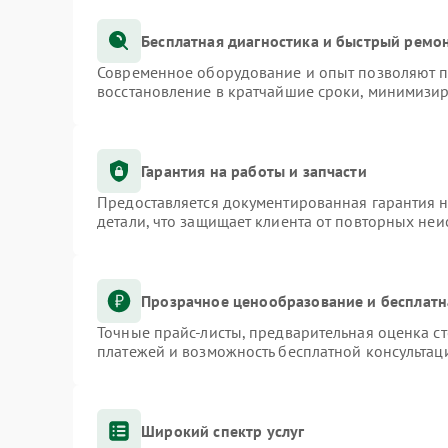
Бесплатная диагностика и быстрый ремо
Современное оборудование и опыт позволяют пр
восстановление в кратчайшие сроки, минимизир
Гарантия на работы и запчасти
Предоставляется документированная гарантия 
детали, что защищает клиента от повторных не
Прозрачное ценообразование и бесплатн
Точные прайс-листы, предварительная оценка ст
платежей и возможность бесплатной консультаци
Широкий спектр услуг