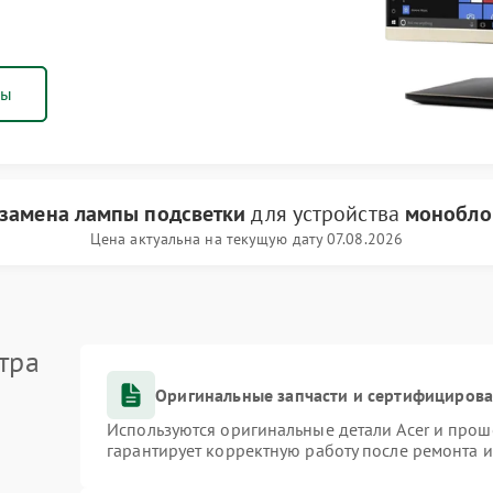
ны
замена лампы подсветки
для устройства
монобло
Цена актуальна на текущую дату 07.08.2026
тра
Оригинальные запчасти и сертифициров
Используются оригинальные детали Acer и про
гарантирует корректную работу после ремонта 