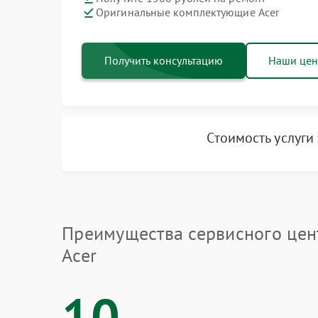
Оригинальные комплектующие Acer
Получить консультацию
Наши це
Стоимость услуги
Преимущества сервисного цен
Acer
10