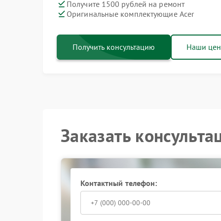
Получите 1500 рублей на ремонт
Оригинальные комплектующие Acer
Получить консультацию
Наши це
Заказать консульта
Контактный телефон: