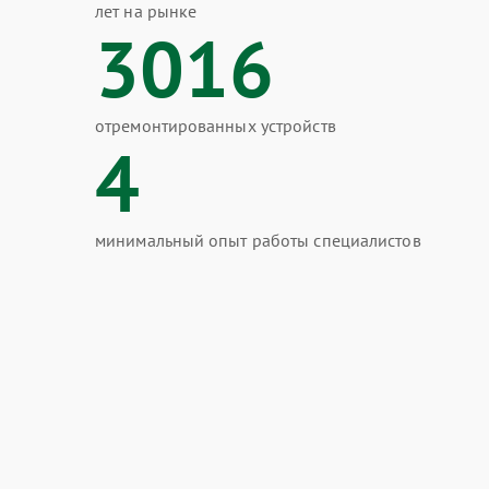
лет на рынке
3016
отремонтированных устройств
4
минимальный опыт работы специалистов