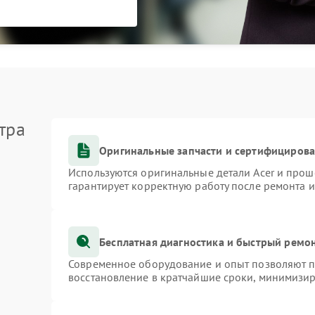
тра
Оригинальные запчасти и сертифициров
Используются оригинальные детали Acer и про
гарантирует корректную работу после ремонта 
Бесплатная диагностика и быстрый ремо
Современное оборудование и опыт позволяют пр
восстановление в кратчайшие сроки, минимизир