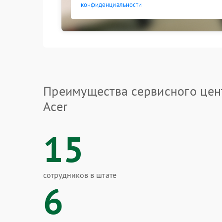
конфиденциальности
Преимущества сервисного цен
Acer
15
сотрудников в штате
6