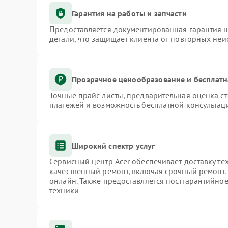
Гарантия на работы и запчасти
Предоставляется документированная гарантия 
детали, что защищает клиента от повторных не
Прозрачное ценообразование и бесплатн
Точные прайс-листы, предварительная оценка ст
платежей и возможность бесплатной консультаци
Широкий спектр услуг
Сервисный центр Acer обеспечивает доставку те
качественный ремонт, включая срочный ремонт. 
онлайн. Также предоставляется постгарантийно
техники