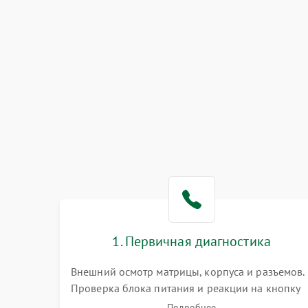
1. Первичная диагностика
Внешний осмотр матрицы, корпуса и разъемов.
Проверка блока питания и реакции на кнопку
включения. Оценка изображения, звука и
Подробнее