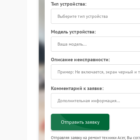
Тип устройства:
Выберите тип устройства
Модель устройства:
Описание неисправности:
Комментарий к заявке:
Отправить заявку
Отправляя заявку на ремонт техники Acer, Вы со