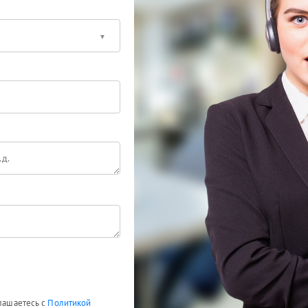
глашаетесь с
Политикой