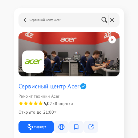
Сервисный центр Acer
Сервисный центр Acer
Ремонт техники Acer
5,0
258 оценки
Открыто до 21:00
Маршрут