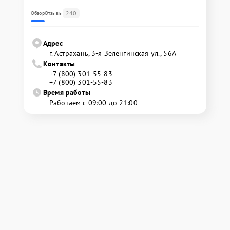
240
Обзор
Отзывы
Адрес
г. Астрахань, 3-я Зеленгинская ул., 56А
Контакты
+7 (800) 301-55-83
+7 (800) 301-55-83
Время работы
Работаем с 09:00 до 21:00