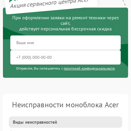
Акция сервисного центра Acer
При оформлении заявки на ремонт техники через
сайт,
действует персональная бессрочная скидка
Отправляя, Вы соглашаетесь с
политикой конфиденциальности
Неисправности моноблока Acer
Виды неисправностей