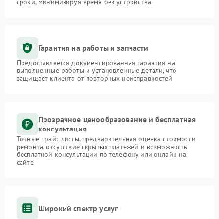
сроки, минимизируя время без устройства
Гарантия на работы и запчасти
Предоставляется документированная гарантия на
выполненные работы и установленные детали, что
защищает клиента от повторных неисправностей
Прозрачное ценообразование и бесплатная
консультация
Точные прайс-листы, предварительная оценка стоимости
ремонта, отсутствие скрытых платежей и возможность
бесплатной консультации по телефону или онлайн на
сайте
Широкий спектр услуг