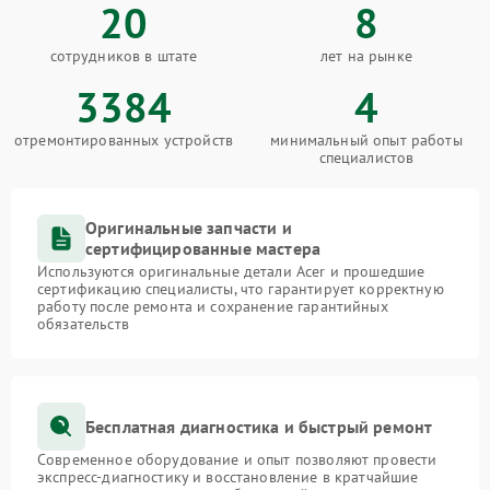
20
8
сотрудников в штате
лет на рынке
3384
4
отремонтированных устройств
минимальный опыт работы
специалистов
Оригинальные запчасти и
сертифицированные мастера
Используются оригинальные детали Acer и прошедшие
сертификацию специалисты, что гарантирует корректную
работу после ремонта и сохранение гарантийных
обязательств
Бесплатная диагностика и быстрый ремонт
Современное оборудование и опыт позволяют провести
экспресс-диагностику и восстановление в кратчайшие