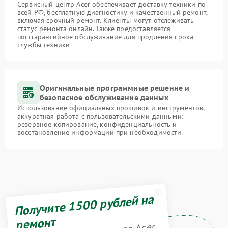
Сервисный центр Acer обеспечивает доставку техники по
всей РФ, бесплатную диагностику и качественный ремонт,
включая срочный ремонт. Клиенты могут отслеживать
статус ремонта онлайн. Также предоставляется
постгарантийное обслуживание для продления срока
службы техники
Оригинальные программные решение и
безопасное обслуживание данных
Использование официальных прошивок и инструментов,
аккуратная работа с пользовательскими данными:
резервное копирование, конфиденциальность и
восстановление информации при необходимости
Получите 1500 рублей на
ремонт