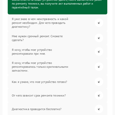
по ремонту техники, вы получите акт выполненных работ и
гарантийный талон.
Я уже знаю в чем неисправность и какой
ремонт необходим. Для чего проводить
диагностику?
Мне нужен срочный ремонт. Сможете
сделать?
Я хочу, чтобы мое устройство
ремонтировали при мне.
Я хочу, чтобы мое устройство
ремонтировалось только оригинальными
запчастями.
Как я узнаю, что мое устройство готово?
От чего зависит срок ремонта техники?
Диагностика проводится бесплатно?