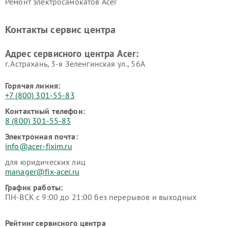
Ремонт электросамокатов Acer
Контакты сервис центра
Адрес сервисного центра Acer:
г. Астрахань, 3-я Зеленгинская ул., 56А
Горячая линия:
+7 (800) 301-55-83
Контактный телефон:
8 (800) 301-55-83
Электронная почта:
info@acer-fixim.ru
для юридических лиц
manager@fix-acer.ru
График работы:
ПН-ВСК с 9:00 до 21:00 без перерывов и выходных
Рейтинг сервисного центра