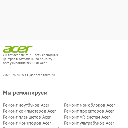
СЦ ast.acer-fixim.ru - сеть сервисных
центров в Астрахани по ремонту и
обслуживанию техники Acer
2021-2026 © СЦ ast.acer-fixim.ru
Мы ремонтируем
Ремонт ноутбуков Acer
Ремонт моноблоков Acer
Ремонт компьютеров Acer
Ремонт проекторов Acer
Ремонт планшетов Acer
Ремонт VR систем Acer
Ремонт мониторов Acer
Ремонт ультрабуков Acer