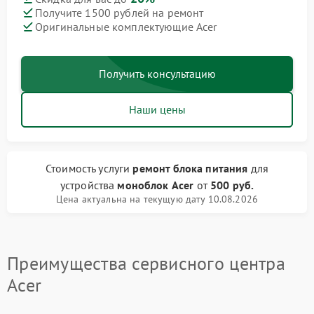
Получите 1500 рублей на ремонт
Оригинальные комплектующие Acer
Получить консультацию
Наши цены
Стоимость услуги
ремонт блока питания
для
устройства
моноблок Acer
от
500 руб.
Цена актуальна на текущую дату 10.08.2026
Преимущества сервисного центра
Acer