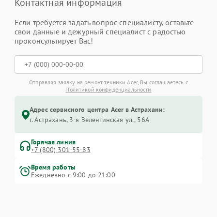
Контактная информация
Если требуется задать вопрос специалисту, оставьте
свои данные и дежурный специалист с радостью
проконсультирует Вас!
Отправляя заявку на ремонт техники Acer, Вы соглашаетесь с
Политикой конфиденциальности
Адрес сервисного центра Acer в Астрахани:
г. Астрахань, 3-я Зеленгинская ул., 56А
Горячая линия
+7 (800) 301-55-83
Время работы
Ежедневно с 9:00 до 21:00