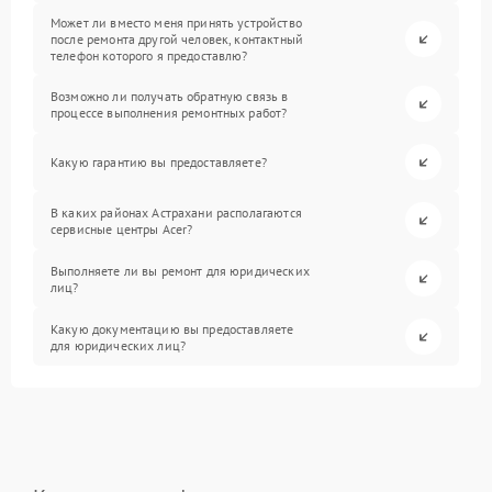
Может ли вместо меня принять устройство
после ремонта другой человек, контактный
телефон которого я предоставлю?
Возможно ли получать обратную связь в
процессе выполнения ремонтных работ?
Какую гарантию вы предоставляете?
В каких районах Астрахани располагаются
сервисные центры Acer?
Выполняете ли вы ремонт для юридических
лиц?
Какую документацию вы предоставляете
для юридических лиц?