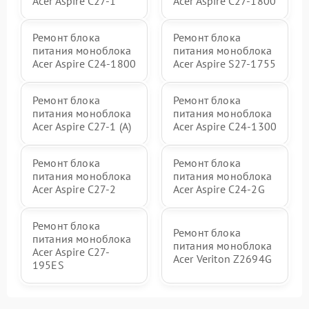
Acer Aspire C27-1
Acer Aspire C27-1800
Ремонт блока
Ремонт блока
питания моноблока
питания моноблока
Acer Aspire C24-1800
Acer Aspire S27-1755
Ремонт блока
Ремонт блока
питания моноблока
питания моноблока
Acer Aspire C27-1 (A)
Acer Aspire C24-1300
Ремонт блока
Ремонт блока
питания моноблока
питания моноблока
Acer Aspire C27-2
Acer Aspire C24-2G
Ремонт блока
Ремонт блока
питания моноблока
питания моноблока
Acer Aspire C27-
Acer Veriton Z2694G
195ES