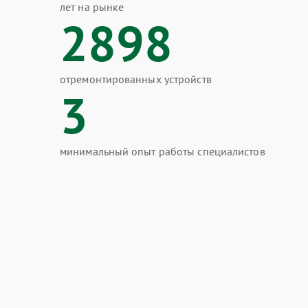
лет на рынке
2898
отремонтированных устройств
3
минимальный опыт работы специалистов