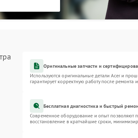
тра
Оригинальные запчасти и сертифициров
Используются оригинальные детали Acer и про
гарантирует корректную работу после ремонта 
Бесплатная диагностика и быстрый ремо
Современное оборудование и опыт позволяют пр
восстановление в кратчайшие сроки, минимизир