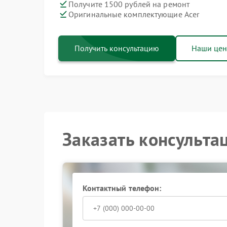
Получите 1500 рублей на ремонт
Оригинальные комплектующие Acer
Получить консультацию
Наши це
Заказать консульта
Контактный телефон: