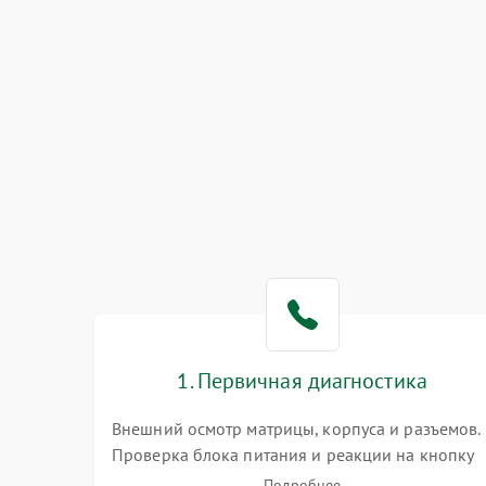
1. Первичная диагностика
Внешний осмотр матрицы, корпуса и разъемов.
Проверка блока питания и реакции на кнопку
включения. Оценка изображения, звука и
Подробнее