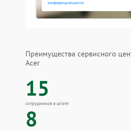
конфиденциальности
Преимущества сервисного цен
Acer
15
сотрудников в штате
8