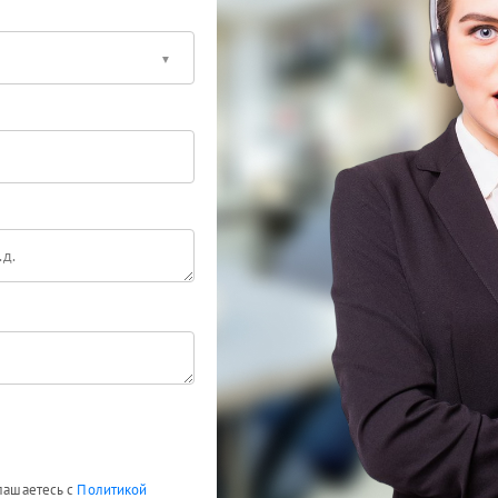
глашаетесь с
Политикой