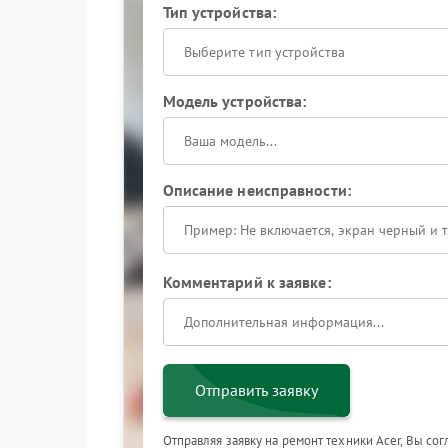
Тип устройства:
Выберите тип устройства
Модель устройства:
Описание неисправности:
Комментарий к заявке:
Отправить заявку
Отправляя заявку на ремонт техники Acer, Вы со