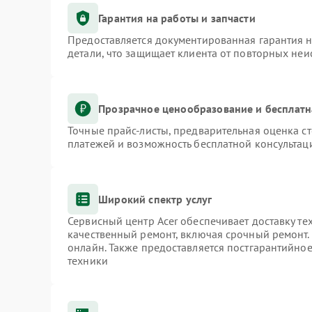
Гарантия на работы и запчасти
Предоставляется документированная гарантия 
детали, что защищает клиента от повторных не
Прозрачное ценообразование и бесплатн
Точные прайс-листы, предварительная оценка ст
платежей и возможность бесплатной консультаци
Широкий спектр услуг
Сервисный центр Acer обеспечивает доставку те
качественный ремонт, включая срочный ремонт. 
онлайн. Также предоставляется постгарантийно
техники