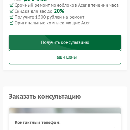
Срочный ремонт моноблоков Acer в течении часа
20%
Скидка для вас до
Получите 1500 рублей на ремонт
Оригинальные комплектующие Acer
Получить консультацию
Наши цены
Заказать консультацию
Контактный телефон: