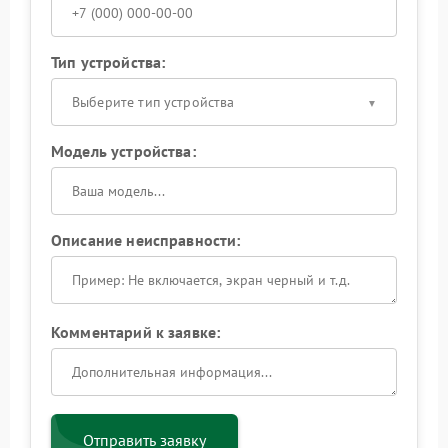
Тип устройства:
Выберите тип устройства
Модель устройства:
Описание неисправности:
Комментарий к заявке:
Отправить заявку