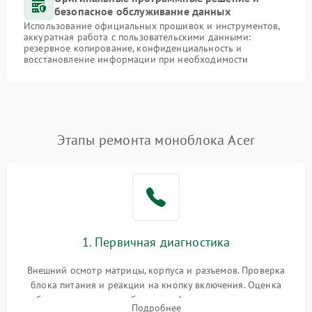
безопасное обслуживание данных
Использование официальных прошивок и инструментов,
аккуратная работа с пользовательскими данными:
резервное копирование, конфиденциальность и
восстановление информации при необходимости
Этапы ремонта моноблока Acer
1. Первичная диагностика
Внешний осмотр матрицы, корпуса и разъемов. Проверка
блока питания и реакции на кнопку включения. Оценка
изображения, звука и работы периферии для сужения круга
Подробнее