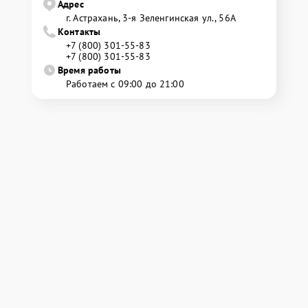
Адрес
г. Астрахань, 3-я Зеленгинская ул., 56А
Контакты
+7 (800) 301-55-83
+7 (800) 301-55-83
Время работы
Работаем с 09:00 до 21:00