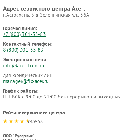
Адрес сервисного центра Acer:
г. Астрахань, 3-я Зеленгинская ул., 56А
Горячая линия:
+7 (800) 301-55-83
Контактный телефон:
8 (800) 301-55-83
Электронная почта:
info@acer-fixim.ru
для юридических лиц
manager@fix-acer.ru
График работы:
ПН-ВСК с 9:00 до 21:00 без перерывов и выходных
Рейтинг сервисного центра
4.9-5.0
ООО "Русервис"