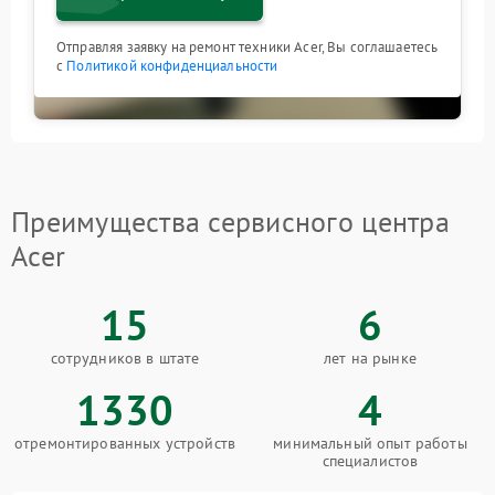
Отправляя заявку на ремонт техники Acer, Вы соглашаетесь
с
Политикой конфиденциальности
Преимущества сервисного центра
Acer
15
6
сотрудников в штате
лет на рынке
1330
4
отремонтированных устройств
минимальный опыт работы
специалистов