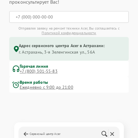
проконсультирует Вас!
Отправляя заявку на ремонт техники Acer, Вы соглашаетесь с
Политикой конфиденциальности
Адрес сервисного центра Acer в Астрахани:
г. Астрахань, 3-я Зеленгинская ул., 56А
Горячая линия
+7 (800) 301-55-83
Время работы
Ежедневно с 9:00 до 21:00
Сервисный центр Acer