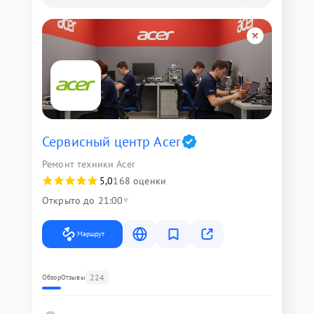
Сервисный центр Acer
Ремонт техники Acer
5,0
168 оценки
Открыто до 21:00
Маршрут
224
Обзор
Отзывы