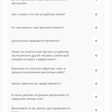
запчастями.
Как я узнаю, что мое устройство готово?
От чего зависит срок ремонта техники?
Диагностика проводится бесплатно?
Может ли вместо меня принять устройство
после ремонта другой человек, контактный
телефон которого я предоставлю?
Возможно ли получать обратную связь в
процессе выполнения ремонтных работ?
Какую гарантию вы предоставляете?
В каких районах Астрахани располагаются
сервисные центры Acer?
Выполняете ли вы ремонт для юридических
лиц?