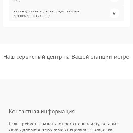
Какую документацию вы предоставляете
для юридических лиц?
Наш сервисный центр на Вашей станции метро
Контактная информация
Если требуется задать вопрос специалисту, оставьте
свои данные и дежурный специалист с радостью