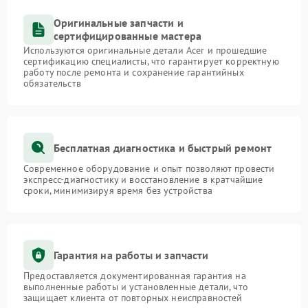
Оригинальные запчасти и
сертифицированные мастера
Используются оригинальные детали Acer и прошедшие
сертификацию специалисты, что гарантирует корректную
работу после ремонта и сохранение гарантийных
обязательств
Бесплатная диагностика и быстрый ремонт
Современное оборудование и опыт позволяют провести
экспресс-диагностику и восстановление в кратчайшие
сроки, минимизируя время без устройства
Гарантия на работы и запчасти
Предоставляется документированная гарантия на
выполненные работы и установленные детали, что
защищает клиента от повторных неисправностей