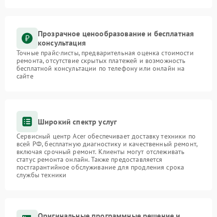
Прозрачное ценообразование и бесплатная
консультация
Точные прайс-листы, предварительная оценка стоимости
ремонта, отсутствие скрытых платежей и возможность
бесплатной консультации по телефону или онлайн на
сайте
Широкий спектр услуг
Сервисный центр Acer обеспечивает доставку техники по
всей РФ, бесплатную диагностику и качественный ремонт,
включая срочный ремонт. Клиенты могут отслеживать
статус ремонта онлайн. Также предоставляется
постгарантийное обслуживание для продления срока
службы техники
Оригинальные программные решение и