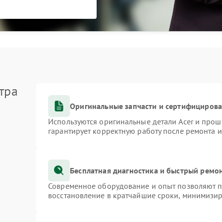
тра
Оригинальные запчасти и сертифициров
Используются оригинальные детали Acer и про
гарантирует корректную работу после ремонта 
Бесплатная диагностика и быстрый ремо
Современное оборудование и опыт позволяют пр
восстановление в кратчайшие сроки, минимизир