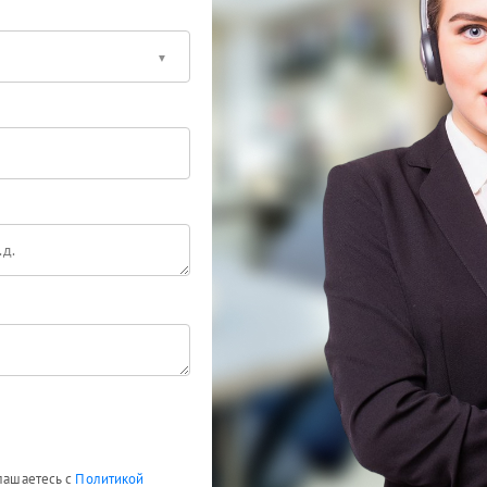
глашаетесь с
Политикой