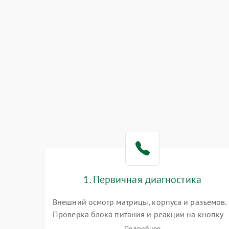
1. Первичная диагностика
Внешний осмотр матрицы, корпуса и разъемов.
Проверка блока питания и реакции на кнопку
включения. Оценка изображения, звука и
Подробнее