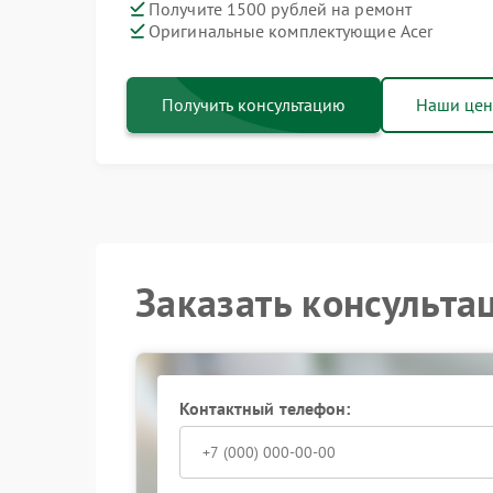
Получите 1500 рублей на ремонт
Оригинальные комплектующие Acer
Получить консультацию
Наши це
Заказать консульта
Контактный телефон: