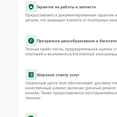
Гарантия на работы и запчасти
Предоставляется документированная гарантия 
детали, что защищает клиента от повторных не
Прозрачное ценообразование и бесплатн
Точные прайс-листы, предварительная оценка ст
платежей и возможность бесплатной консультаци
Широкий спектр услуг
Сервисный центр Acer обеспечивает доставку те
качественный ремонт, включая срочный ремонт. 
онлайн. Также предоставляется постгарантийно
техники