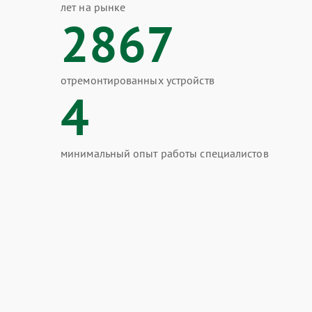
лет на рынке
2867
отремонтированных устройств
4
минимальный опыт работы специалистов