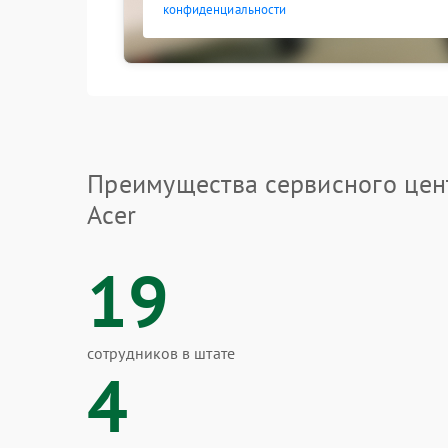
конфиденциальности
Преимущества сервисного цен
Acer
19
сотрудников в штате
4