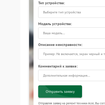
Тип устройства:
Выберите тип устройства
Модель устройства:
Описание неисправности:
Комментарий к заявке:
Отправить заявку
Отправляя заявку на ремонт техники Acer, Вы со