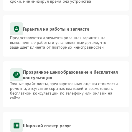
сроки, минимизируя время без устройства
Гарантия на работы и запчасти
Предоставляется документированная гарантия на
выполненные работы и установленные детали, что
защищает клиента от повторных неисправностей
Прозрачное ценообразование и бесплатная
консультация
Точные прайс-листы, предварительная оценка стоимости
ремонта, отсутствие скрытых платежей и возможность
бесплатной консультации по телефону или онлайн на
сайте
Широкий спектр услуг