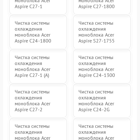
моноблока Acer
моноблока Acer
Aspire C27-1
Aspire C27-1800
Чистка системы
Чистка системы
охлаждения
охлаждения
моноблока Acer
моноблока Acer
Aspire C24-1800
Aspire S27-1755
Чистка системы
Чистка системы
охлаждения
охлаждения
моноблока Acer
моноблока Acer
Aspire C27-1 (A)
Aspire C24-1300
Чистка системы
Чистка системы
охлаждения
охлаждения
моноблока Acer
моноблока Acer
Aspire C27-2
Aspire C24-2G
Чистка системы
Чистка системы
охлаждения
охлаждения
моноблока Acer
моноблока Acer