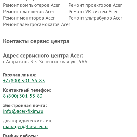
Ремонт компьютеров Acer
Ремонт проекторов Acer
Ремонт планшетов Acer
Ремонт VR систем Acer
Ремонт мониторов Acer
Ремонт ультрабуков Acer
Ремонт электросамокатов Acer
Контакты сервис центра
Адрес сервисного центра Acer:
г. Астрахань, 3-я Зеленгинская ул., 56А
Горячая линия:
+7 (800) 301-55-83
Контактный телефон:
8 (800) 301-55-83
Электронная почта:
info@acer-fixim.ru
для юридических лиц
manager@fix-acer.ru
График работы: