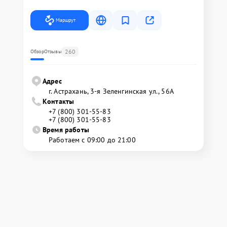
Маршрут
260
Обзор
Отзывы
Адрес
г. Астрахань, 3-я Зеленгинская ул., 56А
Контакты
+7 (800) 301-55-83
+7 (800) 301-55-83
Время работы
Работаем с 09:00 до 21:00