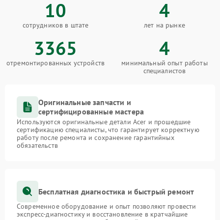
10
4
сотрудников в штате
лет на рынке
3365
4
отремонтированных устройств
минимальный опыт работы
специалистов
Оригинальные запчасти и
сертифицированные мастера
Используются оригинальные детали Acer и прошедшие
сертификацию специалисты, что гарантирует корректную
работу после ремонта и сохранение гарантийных
обязательств
Бесплатная диагностика и быстрый ремонт
Современное оборудование и опыт позволяют провести
экспресс-диагностику и восстановление в кратчайшие