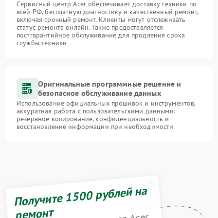
Сервисный центр Acer обеспечивает доставку техники по
всей РФ, бесплатную диагностику и качественный ремонт,
включая срочный ремонт. Клиенты могут отслеживать
статус ремонта онлайн. Также предоставляется
постгарантийное обслуживание для продления срока
службы техники
Оригинальные программные решение и
безопасное обслуживание данных
Использование официальных прошивок и инструментов,
аккуратная работа с пользовательскими данными:
резервное копирование, конфиденциальность и
восстановление информации при необходимости
Получите 1500 рублей на
ремонт