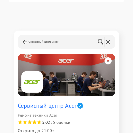
Сервисный центр Acer
Сервисный центр Acer
Ремонт техники Acer
5,0
255 оценки
Открыто до 21:00