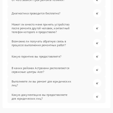
Диагностика проводится бесплатно?
Может ли вместо меня принять устройство
после ремонта другой человек, контактный
телефон которого я предоставлю?
Возможно ли получать обратную связь в
процессе выполнения ремонтных работ?
Какую гарантию вы предоставляете?
В каких районах Астрахани располагаются
сервисные центры Acer?
Выполняете ли вы ремонт для юридических
лиц?
Какую документацию вы предоставляете
для юридических лиц?