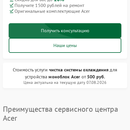
Получите 1500 рублей на ремонт
Оригинальные комплектующие Acer
Получить консультацию
Наши цены
Стоимость услуги
чистка системы охлаждения
для
устройства
моноблок Acer
от
500 руб.
Цена актуальна на текущую дату 07.08.2026
Преимущества сервисного центра
Acer