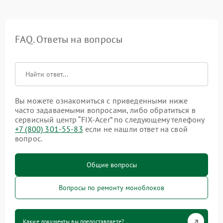
FAQ. Ответы на вопросы
Вы можете ознакомиться с приведенными ниже
часто задаваемыми вопросами, либо обратиться в
сервисный центр “FIX-Acer” по следующему телефону
+7 (800) 301-55-83
если не нашли ответ на свой
вопрос.
Общие вопросы
Вопросы по ремонту моноблоков
Какие документы вы предоставляете?