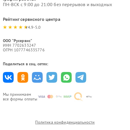
ПН-ВСК с 9:00 до 21:00 без перерывов и выходных
Рейтинг сервисного центра
4.9-5.0
ООО "Русервис"
ИНН 7702633247
ОГРН 1077746335776
Поделиться в соц. сетях:
Мы принимаем
все формы оплаты
Политика конфиденциальности