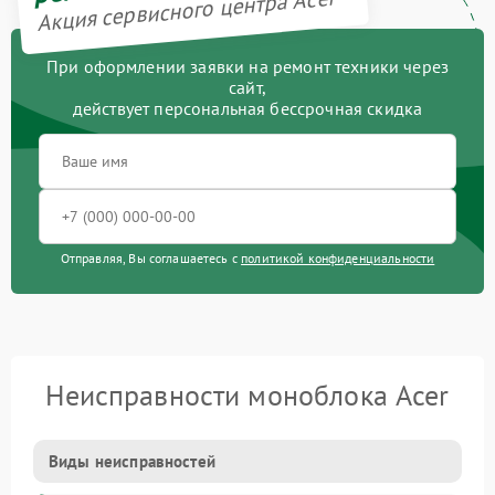
Акция сервисного центра Acer
При оформлении заявки на ремонт техники через
сайт,
действует персональная бессрочная скидка
Отправляя, Вы соглашаетесь с
политикой конфиденциальности
Неисправности моноблока Acer
Виды неисправностей