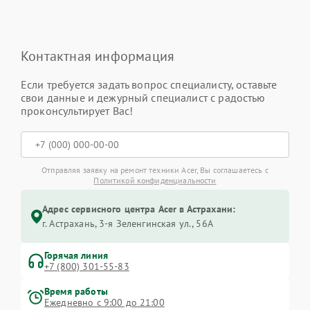
Контактная информация
Если требуется задать вопрос специалисту, оставьте
свои данные и дежурный специалист с радостью
проконсультирует Вас!
Отправляя заявку на ремонт техники Acer, Вы соглашаетесь с
Политикой конфиденциальности
Адрес сервисного центра Acer в Астрахани:
г. Астрахань, 3-я Зеленгинская ул., 56А
Горячая линия
+7 (800) 301-55-83
Время работы
Ежедневно с 9:00 до 21:00