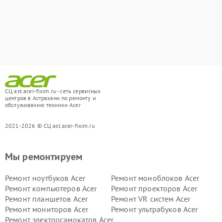
СЦ ast.acer-fixim.ru - сеть сервисных
центров в Астрахани по ремонту и
обслуживанию техники Acer
2021-2026 © СЦ ast.acer-fixim.ru
Мы ремонтируем
Ремонт ноутбуков Acer
Ремонт моноблоков Acer
Ремонт компьютеров Acer
Ремонт проекторов Acer
Ремонт планшетов Acer
Ремонт VR систем Acer
Ремонт мониторов Acer
Ремонт ультрабуков Acer
Ремонт электросамокатов Acer