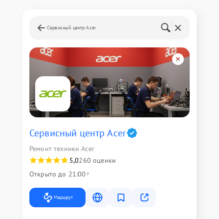
Сервисный центр Acer
Сервисный центр Acer
Ремонт техники Acer
5,0
260 оценки
Открыто до 21:00
Маршрут