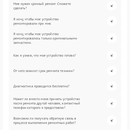
Мне нужен срочный ремонт. Сможете
сделать?
Я хочу, чтобы мое устройство
ремонтировали при мне.
Я хочу, чтобы мое устройство
ремонтировалось только оригинальными
запчастями.
Как я узнаю, что мое устройство готово?
От чего зависит срок ремонта техники?
Диагностика проводится бесплатно?
Может ли вместо меня принять устройство
после ремонта другой человек, контактный
телефон которого я предоставлю?
Возможно ли получать обратную связь в
процессе выполнения ремонтных работ?