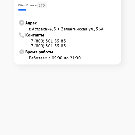
270
Обзор
Отзывы
Адрес
г. Астрахань, 3-я Зеленгинская ул., 56А
Контакты
+7 (800) 301-55-83
+7 (800) 301-55-83
Время работы
Работаем с 09:00 до 21:00