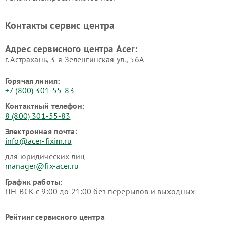
Контакты сервис центра
Адрес сервисного центра Acer:
г. Астрахань, 3-я Зеленгинская ул., 56А
Горячая линия:
+7 (800) 301-55-83
Контактный телефон:
8 (800) 301-55-83
Электронная почта:
info@acer-fixim.ru
для юридических лиц
manager@fix-acer.ru
График работы:
ПН-ВСК с 9:00 до 21:00 без перерывов и выходных
Рейтинг сервисного центра