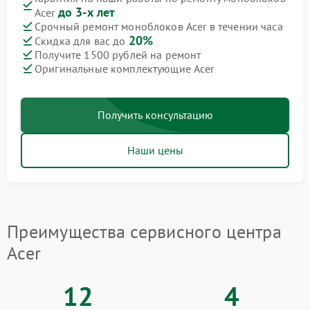
до 3-х лет
Acer
Срочный ремонт моноблоков Acer в течении часа
20%
Скидка для вас до
Получите 1500 рублей на ремонт
Оригинальные комплектующие Acer
Получить консультацию
Наши цены
Преимущества сервисного центра
Acer
12
4