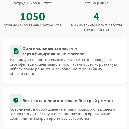
сотрудников в штате
лет на рынке
1050
4
отремонтированных устройств
минимальный опыт работы
специалистов
Оригинальные запчасти и
сертифицированные мастера
Используются оригинальные детали Acer и прошедшие
сертификацию специалисты, что гарантирует корректную
работу после ремонта и сохранение гарантийных
обязательств
Бесплатная диагностика и быстрый ремонт
Современное оборудование и опыт позволяют провести
экспресс-диагностику и восстановление в кратчайшие
сроки, минимизируя время без устройства