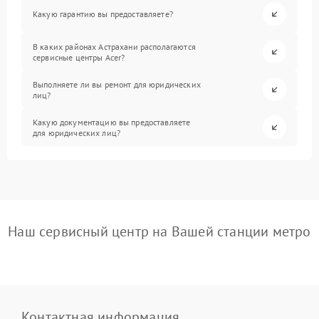
Какую гарантию вы предоставляете?
В каких районах Астрахани располагаются
сервисные центры Acer?
Выполняете ли вы ремонт для юридических
лиц?
Какую документацию вы предоставляете
для юридических лиц?
Наш сервисный центр на Вашей станции метро
Контактная информация