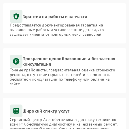
Гарантия на работы и запчасти
Предоставляется документированная гарантия на
выполненные работы и установленные детали, что
защищает клиента от повторных неисправностей
Прозрачное ценообразование и бесплатная
консультация
Точные прайс-листы, предварительная оценка стоимости
ремонта, отсутствие скрытых платежей и возможность
бесплатной консультации по телефону или онлайн на
сайте
Широкий спектр услуг
Сервисный центр Acer обеспечивает доставку техники по
всей РФ, бесплатную диагностику и качественный ремонт,
включая срочный ремонт. Клиенты могут отслеживать