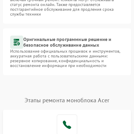
статус ремонта онлайн. Также предоставляется
постгарантийное обслуживание для продления срока
службы техники
Оригинальные программные решение и
безопасное обслуживание данных
Использование официальных прошивок и инструментов,
аккуратная работа с пользовательскими данными:
резервное копирование, конфиденциальность и
восстановление информации при необходимости
Этапы ремонта моноблока Acer