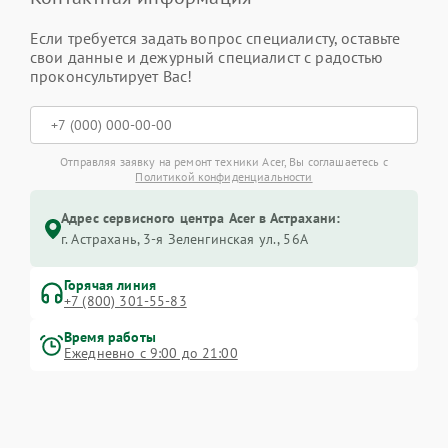
Если требуется задать вопрос специалисту, оставьте
свои данные и дежурный специалист с радостью
проконсультирует Вас!
Отправляя заявку на ремонт техники Acer, Вы соглашаетесь с
Политикой конфиденциальности
Адрес сервисного центра Acer в Астрахани:
г. Астрахань, 3-я Зеленгинская ул., 56А
Горячая линия
+7 (800) 301-55-83
Время работы
Ежедневно с 9:00 до 21:00