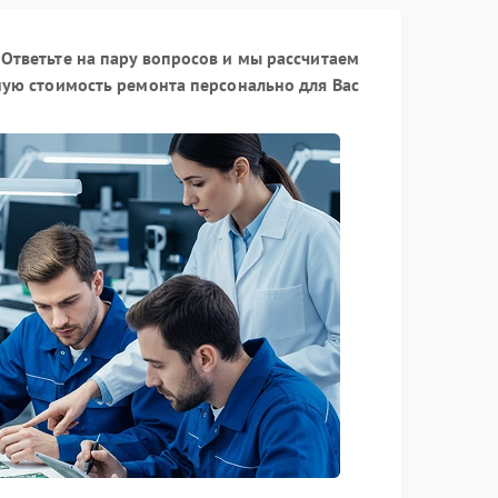
Ответьте на пару вопросов и мы рассчитаем
ую стоимость ремонта персонально для Вас