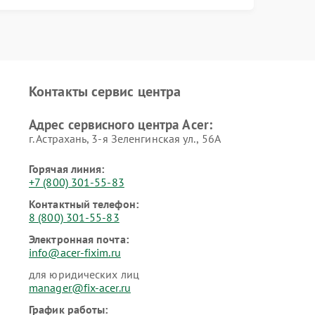
Контакты сервис центра
Адрес сервисного центра Acer:
г. Астрахань, 3-я Зеленгинская ул., 56А
Горячая линия:
+7 (800) 301-55-83
Контактный телефон:
8 (800) 301-55-83
Электронная почта:
info@acer-fixim.ru
для юридических лиц
manager@fix-acer.ru
График работы: